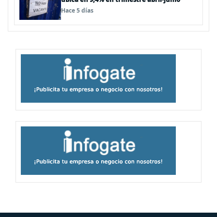
Hace 5 días