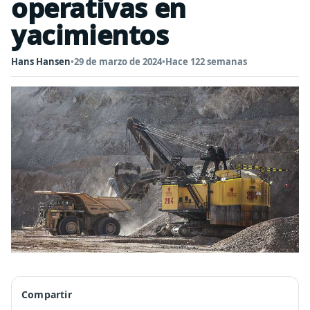
operativas en
yacimientos
Hans Hansen
•
29 de marzo de 2024
•
Hace 122 semanas
Compartir