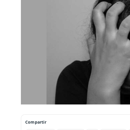
Compartir