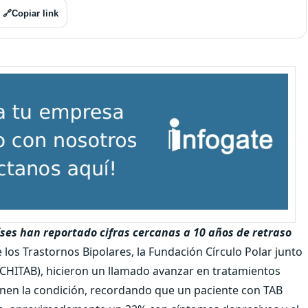
🔗
Copiar link
ses han reportado cifras cercanas a 10 años de retraso
 los Trastornos Bipolares, la Fundación Círculo Polar junto
OCHITAB), hicieron un llamado avanzar en tratamientos
nen la condición, recordando que un paciente con TAB