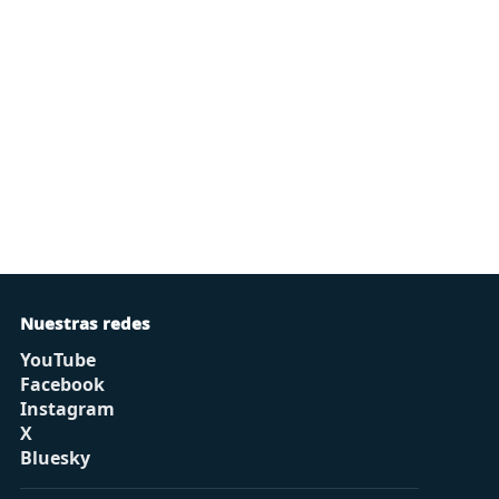
Nuestras redes
YouTube
Facebook
Instagram
X
Bluesky