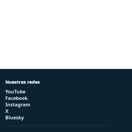
Nuestras redes
YouTube
Facebook
Instagram
X
Bluesky