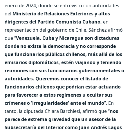
enero de 2024, donde se entrevistó con autoridades
del
Ministerio de Relaciones Exteriores y altos
dirigentes del Partido Comunista Cubano,
en
representación del gobierno de Chile. Sánchez afirmó
que “
Venezuela, Cuba y Nicaragua son dictaduras
donde no existe la democracia y no corresponde
que funcionarios públicos chilenos, más allá de los
emisarios diplomáticos, estén viajando y teniendo
reuniones con sus funcionarios gubernamentales o
autoridades. Queremos conocer el listado de
funcionarios chilenos que podrían estar actuando
para favorecer a estos regímenes u ocultar sus
crímenes o 'irregularidades' ante el mundo
”. En
tanto, la diputada Chiara Barchiesi, afirmó que “
nos
parece de extrema gravedad que un asesor de la
Subsecretaría del Interior como Juan Andrés Lagos