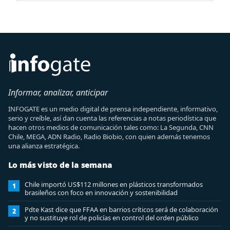
Informar, analizar, anticipar
INFOGATE es un medio digital de prensa independiente, informativo,
serio y creíble, así dan cuenta las referencias a notas periodística que
hacen otros medios de comunicación tales como: La Segunda, CNN
Chile, MEGA, ADN Radio, Radio Biobio, con quien además tenemos
una alianza estratégica.
Lo más visto de la semana
Chile importó US$112 millones en plásticos transformados
1
brasileños con foco en innovación y sostenibilidad
Pdte Kast dice que FFAA en barrios críticos será de colaboración
2
y no sustituye rol de policías en control del orden público