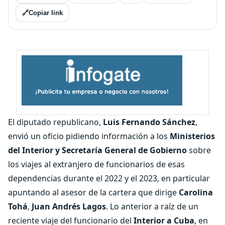
🔗
Copiar link
El diputado republicano,
Luis Fernando Sánchez
,
envió un oficio pidiendo información a los
Ministerios
del Interior y Secretaría General de Gobierno
sobre
los viajes al extranjero de funcionarios de esas
dependencias durante el 2022 y el 2023, en particular
apuntando al asesor de la cartera que dirige
Carolina
Tohá
,
Juan Andrés Lagos
. Lo anterior a raíz de un
reciente viaje del funcionario del
Interior a Cuba
, en