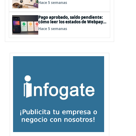
de jugar
Hace 5 semanas
Pago aprobado, saldo pendiente:
cómo leer los estados de Webpay
en un casino online
Hace 5 semanas