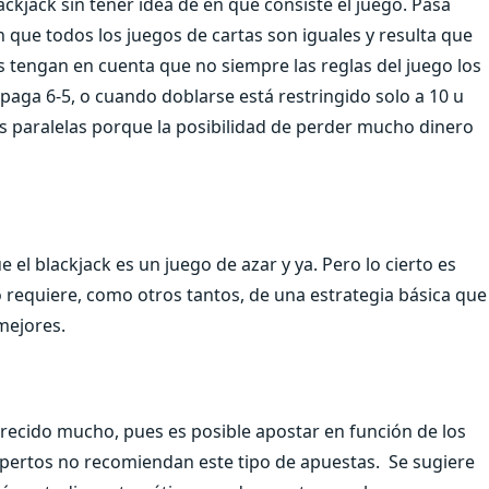
kjack sin tener idea de en qué consiste el juego. Pasa
 que todos los juegos de cartas son iguales y resulta que
 tengan en cuenta que no siempre las reglas del juego los
 paga 6-5, o cuando doblarse está restringido solo a 10 u
as paralelas porque la posibilidad de perder mucho dinero
l blackjack es un juego de azar y ya. Pero lo cierto es
go requiere, como otros tantos, de una estrategia básica que
mejores.
crecido mucho, pues es posible apostar en función de los
xpertos no recomiendan este tipo de apuestas.
Se sugiere