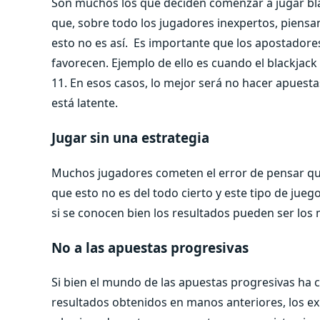
Son muchos los que deciden comenzar a jugar blac
que, sobre todo los jugadores inexpertos, piensan
esto no es así.
Es importante que los apostadores
favorecen. Ejemplo de ello es cuando el blackjack
11. En esos casos, lo mejor será no hacer apuest
está latente.
Jugar sin una estrategia
Muchos jugadores cometen el error de pensar que e
que esto no es del todo cierto y este tipo de jue
si se conocen bien los resultados pueden ser los 
No a las apuestas progresivas
Si bien el mundo de las apuestas progresivas ha 
resultados obtenidos en manos anteriores, los e