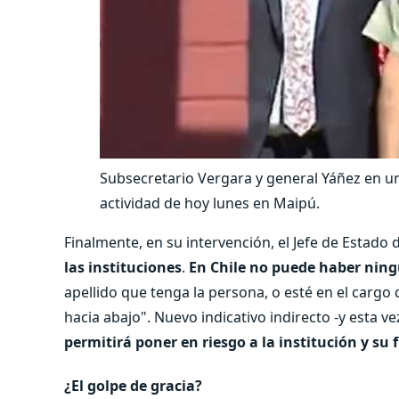
Subsecretario Vergara y general Yáñez en u
actividad de hoy lunes en Maipú.
Finalmente, en su intervención, el Jefe de Estado 
las instituciones
.
En Chile no puede haber ningú
apellido que tenga la persona, o esté en el cargo
hacia abajo". Nuevo indicativo indirecto -y esta v
permitirá poner en riesgo a la institución y su
¿El golpe de gracia?