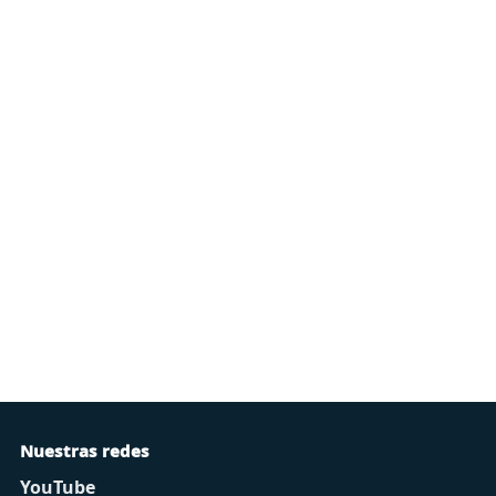
Nuestras redes
YouTube