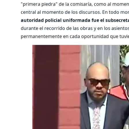
"primera piedra" de la comisaría, como al momento
central al momento de los discursos. En todo m
autoridad policial uniformada fue el subsecret
durante el recorrido de las obras y en los asiento
permanentemente en cada oportunidad que tuvier