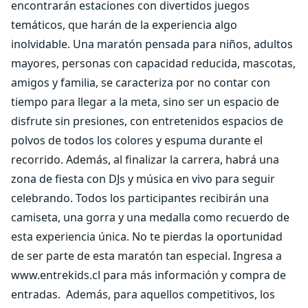
encontrarán estaciones con divertidos juegos
temáticos, que harán de la experiencia algo
inolvidable. Una maratón pensada para niños, adultos
mayores, personas con capacidad reducida, mascotas,
amigos y familia, se caracteriza por no contar con
tiempo para llegar a la meta, sino ser un espacio de
disfrute sin presiones, con entretenidos espacios de
polvos de todos los colores y espuma durante el
recorrido. Además, al finalizar la carrera, habrá una
zona de fiesta con DJs y música en vivo para seguir
celebrando. Todos los participantes recibirán una
camiseta, una gorra y una medalla como recuerdo de
esta experiencia única. No te pierdas la oportunidad
de ser parte de esta maratón tan especial. Ingresa a
www.entrekids.cl para más información y compra de
entradas.
Además, para aquellos competitivos, los