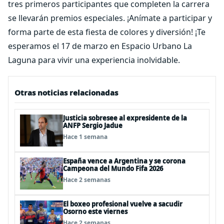
tres primeros participantes que completen la carrera
se llevarán premios especiales. ¡Anímate a participar y
forma parte de esta fiesta de colores y diversión! ¡Te
esperamos el 17 de marzo en Espacio Urbano La
Laguna para vivir una experiencia inolvidable.
Otras noticias relacionadas
Justicia sobresee al expresidente de la
ANFP Sergio Jadue
Hace 1 semana
España vence a Argentina y se corona
Campeona del Mundo Fifa 2026
Hace 2 semanas
El boxeo profesional vuelve a sacudir
Osorno este viernes
Hace 2 semanas