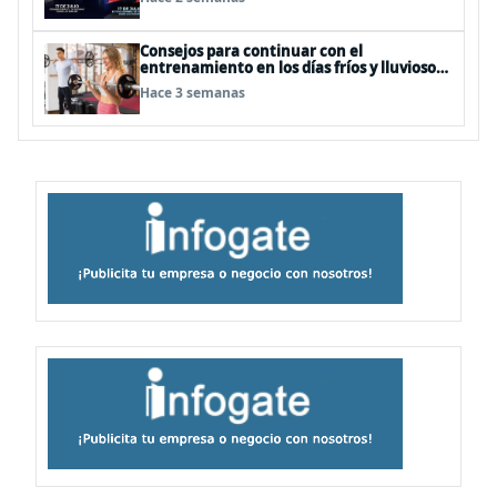
Consejos para continuar con el
entrenamiento en los días fríos y lluviosos
de invierno
Hace 3 semanas