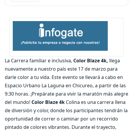
La Carrera familiar e inclusiva,
Color Blaze 4k,
llega
nuevamente a nuestro país este 17 de marzo para
darle color a tu vida. Este evento se llevará a cabo en
Espacio Urbano La Laguna en Chicureo, a partir de las
9:30 horas. ¡Prepárate para vivir la maratón más alegre
del mundo!
Color Blaze 4k
Colina es una carrera llena
de diversión y color, donde los participantes tendrán la
oportunidad de correr o caminar por un recorrido
pintado de colores vibrantes. Durante el trayecto,