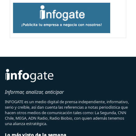
Informar, analizar, anticipar
INFOGATE es un medio digital de prensa independiente, informativo,
serio y creíble, así dan cuenta las referencias a notas periodística que
hacen otros medios de comunicación tales como: La Segunda, CNN
Chile, MEGA, ADN Radio, Radio Biobio, con quien además tenemos
una alianza estratégica.
Lo más visto de la semana