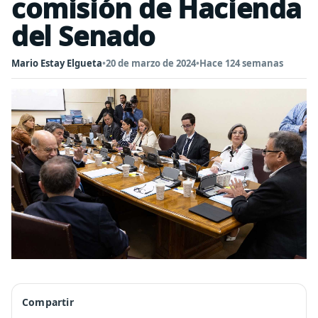
comisión de Hacienda
del Senado
Mario Estay Elgueta
•
20 de marzo de 2024
•
Hace 124 semanas
Compartir