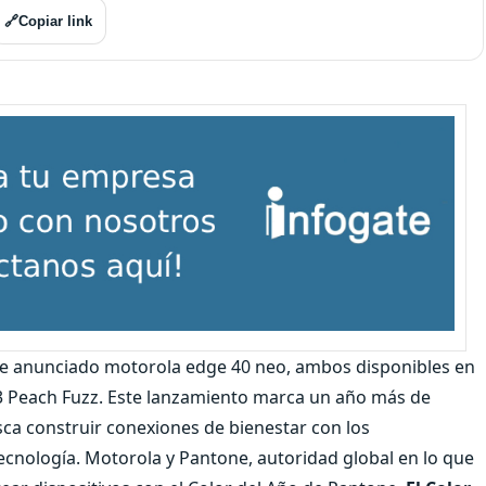
🔗
Copiar link
nte anunciado motorola edge 40 neo, ambos disponibles en
3 Peach Fuzz. Este lanzamiento marca un año más de
ca construir conexiones de bienestar con los
cnología. Motorola y Pantone, autoridad global en lo que