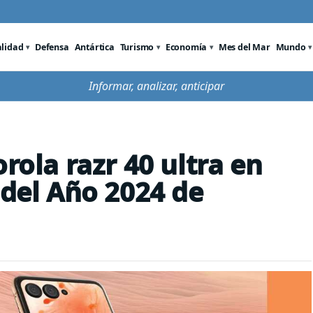
alidad
Defensa
Antártica
Turismo
Economía
Mes del Mar
Mundo
Informar, analizar, anticipar
rola razr 40 ultra en
 del Año 2024 de