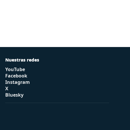
Nuestras redes
YouTube
Facebook
Instagram
X
Bluesky