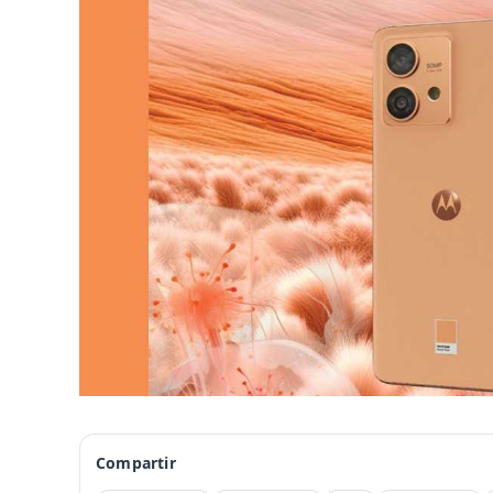
Compartir