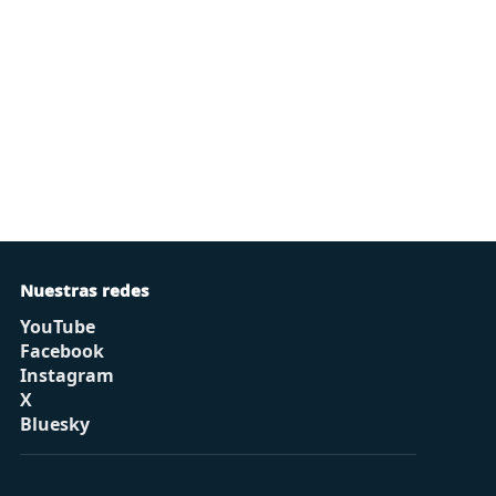
Nuestras redes
YouTube
Facebook
Instagram
X
Bluesky