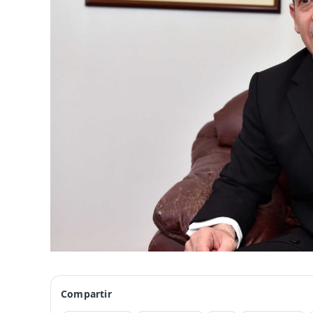
Compartir