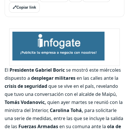
🔗
Copiar link
El
Presidente Gabriel Boric
se mostró este miércoles
dispuesto a
desplegar militares
en las calles ante la
crisis de seguridad
que se vive en el país, revelando
que tuvo una conversación con el alcalde de Maipú,
Tomás Vodanovic,
quien ayer martes se reunió con la
ministra del Interior,
Carolina Tohá,
para solicitarle
una serie de medidas, entre las que se incluye la salida
de las
Fuerzas Armadas
en su comuna ante la
ola de