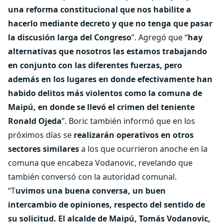
una reforma constitucional que nos habilite a
hacerlo mediante decreto y que no tenga que pasar
la discusión larga del Congreso
”. Agregó que “
hay
alternativas que nosotros las estamos trabajando
en conjunto con las diferentes fuerzas, pero
además en los lugares en donde efectivamente han
habido delitos más violentos como la comuna de
Maipú, en donde se llevó el crimen del teniente
Ronald Ojeda
”. Boric también informó que en los
próximos días se
realizarán operativos en otros
sectores similares
a los que ocurrieron anoche en la
comuna que encabeza Vodanovic, revelando que
también conversó con la autoridad comunal.
“T
uvimos una buena conversa, un buen
intercambio de opiniones, respecto del sentido de
su solicitud. El alcalde de Maipú, Tomás Vodanovic,