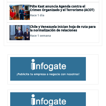
Pdte Kast anuncia Agenda contra el
Crimen Organizado y el Terrorismo (ACOT)
Hace 1 día
Chile y Venezuela inician hoja de ruta para
la normalización de relaciones
Hace 1 semana