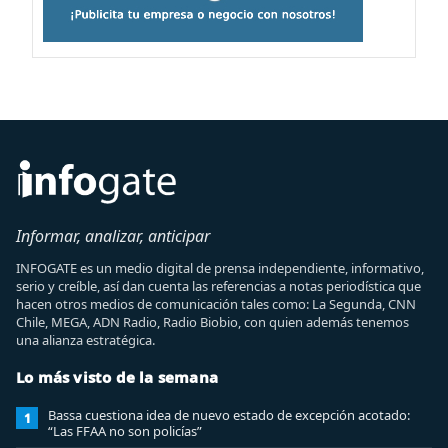
Informar, analizar, anticipar
INFOGATE es un medio digital de prensa independiente, informativo,
serio y creíble, así dan cuenta las referencias a notas periodística que
hacen otros medios de comunicación tales como: La Segunda, CNN
Chile, MEGA, ADN Radio, Radio Biobio, con quien además tenemos
una alianza estratégica.
Lo más visto de la semana
Bassa cuestiona idea de nuevo estado de excepción acotado:
1
“Las FFAA no son policías”