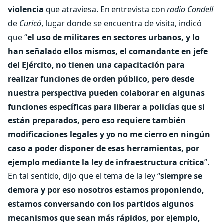
violencia
que atraviesa. En entrevista con
radio
Condell
de
Curicó
, lugar donde se encuentra de visita, indicó
que “
el uso de militares en sectores urbanos, y lo
han señalado ellos mismos, el comandante en jefe
del Ejército, no tienen una capacitación para
realizar funciones de orden público, pero desde
nuestra perspectiva pueden colaborar en algunas
funciones específicas para liberar a policías que si
están preparados, pero eso requiere también
modificaciones legales y yo no me cierro en ningún
caso a poder disponer de esas herramientas, por
ejemplo mediante la ley de infraestructura crítica
”.
En tal sentido, dijo que el tema de la ley “
siempre se
demora y por eso nosotros estamos proponiendo,
estamos conversando con los partidos algunos
mecanismos que sean más rápidos, por ejemplo,