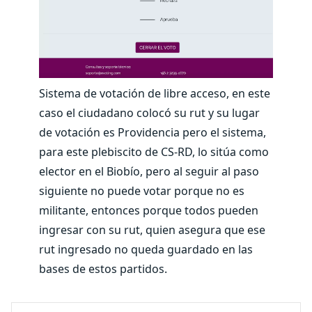
Sistema de votación de libre acceso, en este
caso el ciudadano colocó su rut y su lugar
de votación es Providencia pero el sistema,
para este plebiscito de CS-RD, lo sitúa como
elector en el Biobío, pero al seguir al paso
siguiente no puede votar porque no es
militante, entonces porque todos pueden
ingresar con su rut, quien asegura que ese
rut ingresado no queda guardado en las
bases de estos partidos.