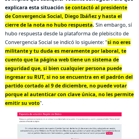
explicara esta situación
se contactó al presidente
de Convergencia Social, Diego Ibáñez y hasta el
cierre de la nota no hubo respuesta
.
Sin embargo, sí
hubo respuesta desde la plataforma de plebiscito de
Convergencia Social se indicó lo siguiente: "
si no eres
militante y tu duda es meramente por laboral, te
cuento que la página web tiene un sistema de
seguridad que, si bien cualquier persona puede
ingresar su RUT, si no se encuentra en el padrón del
partido cortado al 9 de diciembre, no puede votar
porque al autenticar con clave única, no les permite
emitir su voto
".