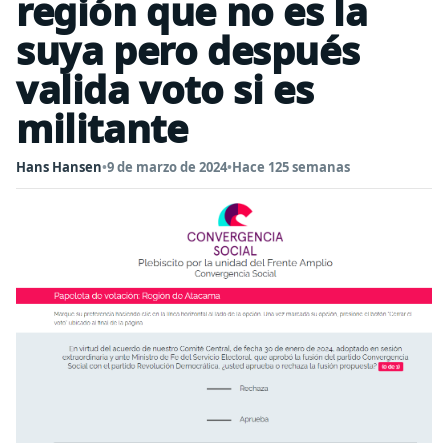
región que no es la
suya pero después
valida voto si es
militante
Hans Hansen
•
9 de marzo de 2024
•
Hace 125 semanas