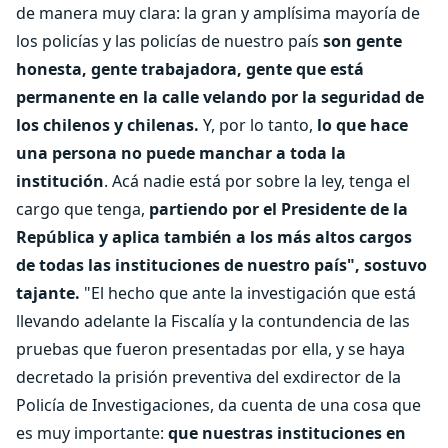
de manera muy clara: la gran y amplísima mayoría de
los policías y las policías de nuestro país
son gente
honesta, gente trabajadora, gente que está
permanente en la calle velando por la seguridad de
los chilenos y chilenas.
Y, por lo tanto,
lo que hace
una persona no puede manchar a toda la
institución
. Acá nadie está por sobre la ley, tenga el
cargo que tenga,
partiendo por el Presidente de la
República y aplica también a los más altos cargos
de todas las instituciones de nuestro país", sostuvo
tajante.
"El hecho que ante la investigación que está
llevando adelante la Fiscalía y la contundencia de las
pruebas que fueron presentadas por ella, y se haya
decretado la prisión preventiva del exdirector de la
Policía de Investigaciones, da cuenta de una cosa que
es muy importante:
que nuestras instituciones en