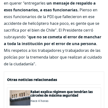
en querer "entregarles
un mensaje de respaldo a
esos funcionarios, a esas funcionarias.
Pienso en
esos funcionarios de la PDI que fallecieron en ese
accidente de helicóptero hace poco, es gente que se
sacrifica por el bien de Chile". El Presidente cerró
subrayando "
que no se cometa el error de manchar
a toda la institución por el error de una persona
.
Mis respetos a los trabajadores y trabajadoras de las
policías por la tremenda labor que realizan al cuidado
de la ciudadanía".
Otras noticias relacionadas
Rabat explica régimen que tendrían las
cárceles de máxima seguridad
Hace 4 horas