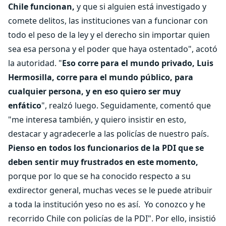
Chile funcionan,
y que si alguien está investigado y
comete delitos, las instituciones van a funcionar con
todo el peso de la ley y el derecho sin importar quien
sea esa persona y el poder que haya ostentado", acotó
la autoridad. "
Eso corre para el mundo privado, Luis
Hermosilla, corre para el mundo público, para
cualquier persona, y en eso quiero ser muy
enfático
", realzó luego. Seguidamente, comentó que
"me interesa también, y quiero insistir en esto,
destacar y agradecerle a las policías de nuestro país.
Pienso en todos los funcionarios de la PDI que se
deben sentir muy frustrados en este momento,
porque por lo que se ha conocido respecto a su
exdirector general, muchas veces se le puede atribuir
a toda la institución yeso no es así. Yo conozco y he
recorrido Chile con policías de la PDI". Por ello, insistió