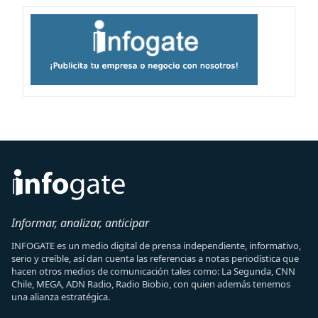
Informar, analizar, anticipar
INFOGATE es un medio digital de prensa independiente, informativo,
serio y creíble, así dan cuenta las referencias a notas periodística que
hacen otros medios de comunicación tales como: La Segunda, CNN
Chile, MEGA, ADN Radio, Radio Biobio, con quien además tenemos
una alianza estratégica.