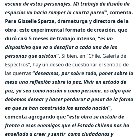
escena de estos personajes. Mi trabajo de diseño de
espacios va hacia romper la cuarta pared”
, comenta.
Para Gisselle Sparza, dramaturga y directora de la
obra, este experimental formato de creación, que
duró casi 5 meses de trabajo intenso, “
es un
dispositivo que va a desafiar a cada una de las
personas que asistan
”.
Si bien, en “Chile, Galería de
Espectros”, hay un deseo de cuestionar el sentido de
las guerras
“
deseamos, por sobre todo, poner sobre la
mesa una reflexión sobre la paz. Vivir en estado de
paz, ya sea como nación o como persona, es algo que
debemos desear y hacer perdurar a pesar de la forma
en que se han construido los estado nación
”,
comenta agregando que “
esta obra se instala de
frente a esos enemigos que el Estado chileno nos ha
enseñado a creer y sentir
como ciudadanos y