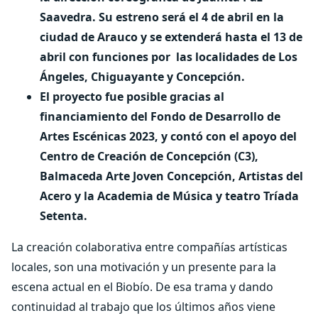
Saavedra. Su estreno será el 4 de abril en la
ciudad de Arauco y se extenderá hasta el 13 de
abril con funciones por
las localidades de Los
Ángeles, Chiguayante y Concepción.
El proyecto fue posible gracias al
financiamiento del Fondo de Desarrollo de
Artes Escénicas 2023, y contó con el apoyo del
Centro de Creación de Concepción (C3),
Balmaceda Arte Joven Concepción, Artistas del
Acero y la Academia de Música y teatro Tríada
Setenta.
La creación colaborativa entre compañías artísticas
locales, son una motivación y un presente para la
escena actual en el Biobío. De esa trama y dando
continuidad al trabajo que los últimos años viene