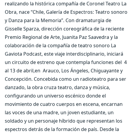
realizando la histórica compañía de Coronel Teatro La
Obra, nace “Chile, Galería de Espectros: Teatro sonoro
y Danza para la Memoria”. Con dramaturgia de
Gisselle Sparza, dirección coreográfica de la reciente
Premio Regional de Arte, Juanita Paz Saavedra y la
colaboración de la compañía de teatro sonoro La
Gaviota Podcast, este viaje interdisciplinario, iniciará
un circuito de estreno que contempla funciones del
4
al 13 de abril,en
Arauco, Los Ángeles, Chiguayante y
Concepción. Concebida como un radioteatro para ser
danzado, la obra cruza teatro, danza y música,
configurando un universo escénico donde el
movimiento de cuatro cuerpos en escena, encarnan
las voces de una madre, un joven estudiante, un
soldado y un personaje híbrido que representan los
espectros detrás de la formación de país. Desde la