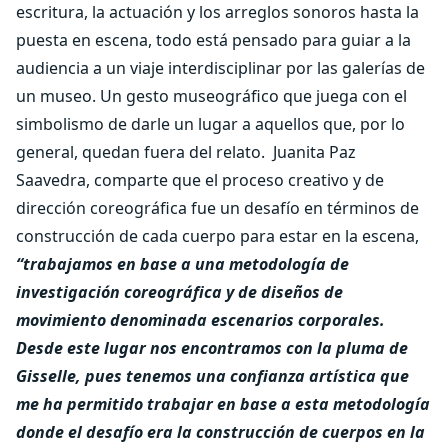
escritura, la actuación y los arreglos sonoros hasta la
puesta en escena, todo está pensado para guiar a la
audiencia a un viaje interdisciplinar por las galerías de
un museo. Un gesto museográfico que juega con el
simbolismo de darle un lugar a aquellos que, por lo
general, quedan fuera del relato.
Juanita Paz
Saavedra, comparte que el proceso creativo y de
dirección coreográfica fue un desafío en términos de
construcción de cada cuerpo para estar en la escena,
“trabajamos en base a una metodología de
investigación coreográfica y de diseños de
movimiento denominada escenarios corporales.
Desde este lugar nos encontramos con la pluma de
Gisselle, pues tenemos una confianza artística que
me ha permitido trabajar en base a esta metodología
donde el desafío era la construcción de cuerpos en la