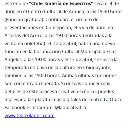
estreno de
“Chile, Galería de Espectros”
será el 4 de
abril, en el Centro Cultural de Arauco, a las 19:30 horas
(Función gratuita). Continuará el circuito de
presentaciones en Concepción, el 5 y 6 de abril, en
Artistas del Acero, a las 19:00 horas
(entradas a la
venta en boletería). El
12 de abril, habrá una nueva
función en la Corporación Cultural Municipal de Los
Ángeles, a las 19:00 horas y el 13 de abril, se cierra la
temporada en Casa de la Cultura en Chiguayante,
también a las 19:00 horas. Ambas últimas funciones
son con entrada liberada. Si deseas conocer más
detalles de este proceso creativo escénico, puedes
ingresar a las plataformas digitales de Teatro La Obra.
Facebook e instagram: @laobrateatro
www.teatrolaobra.com