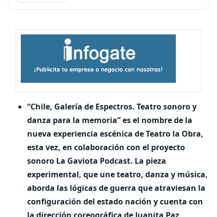
“Chile, Galería de Espectros. Teatro sonoro y
danza para la memoria” es el nombre de la
nueva experiencia escénica de Teatro la Obra,
esta vez, en colaboración con el proyecto
sonoro La Gaviota Podcast. La pieza
experimental, que une teatro, danza y música,
aborda las lógicas de guerra que atraviesan la
configuración del estado nación y cuenta con
la dirección coreográfica de Juanita Paz