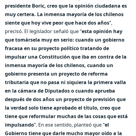
presidente Boric, creo que la opinión ciudadana es
muy certera. La inmensa mayoría de los chilenos
siente que hoy vive peor que hace dos años
”,
precisó. El legislador señaló que “
esta opinión hay
que tomársela muy en serio: cuando un gobierno
fracasa en su proyecto político tratando de
impulsar una Constitución que iba en contra de la
inmensa mayoría de los chilenos, cuando un
gobierno presenta un proyecto de reforma
tributaria que no pasa ni siquiera la primera valla
en la cámara de Diputados o cuando aprueba
después de dos años un proyecto de previsión que
la verdad solo tiene aprobado el título, creo que
tiene que reformular muchas de las cosas que está
impulsando
”. En ese sentido, planteó que “
el
Gobierno tiene que darle mucho mayor oído a la