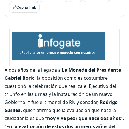
🔗
Copiar link
A dos años de la llegada a
La Moneda del Presidente
Gabriel Boric,
la oposición como es costumbre
cuestionó la celebración que realiza el Ejecutivo del
triunfo en las urnas y la instauración de un nuevo
Gobierno. Y fue el timonel de RN y senador,
Rodrigo
Galilea
, quien afirmó que la evaluación que hace la
ciudadanía es que “
hoy vive peor que hace dos años
”.
“
En la evaluación de estos dos primeros años del