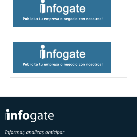
Informar, analizar, anticipar