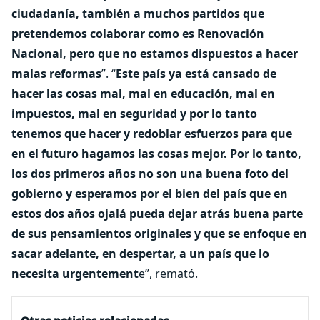
ciudadanía, también a muchos partidos que
pretendemos colaborar como es Renovación
Nacional, pero que no estamos dispuestos a hacer
malas reformas
”. “
Este país ya está cansado de
hacer las cosas mal, mal en educación, mal en
impuestos, mal en seguridad y por lo tanto
tenemos que hacer y redoblar esfuerzos para que
en el futuro hagamos las cosas mejor. Por lo tanto,
los dos primeros años no son una buena foto del
gobierno y esperamos por el bien del país que en
estos dos años ojalá pueda dejar atrás buena parte
de sus pensamientos originales y que se enfoque en
sacar adelante, en despertar, a un país que lo
necesita urgentement
e”, remató.