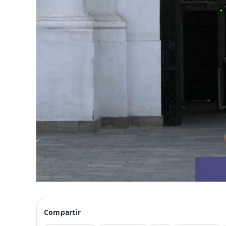
Compartir