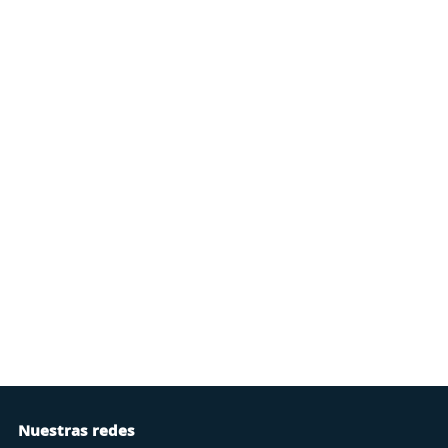
Nuestras redes