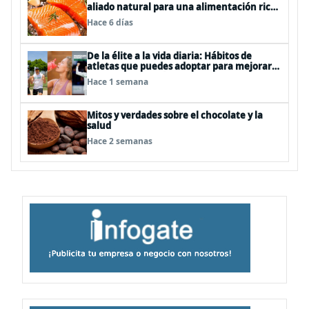
aliado natural para una alimentación rica
en Omega-3
Hace 6 días
De la élite a la vida diaria: Hábitos de
atletas que puedes adoptar para mejorar
tu rendimiento físico
Hace 1 semana
Mitos y verdades sobre el chocolate y la
salud
Hace 2 semanas