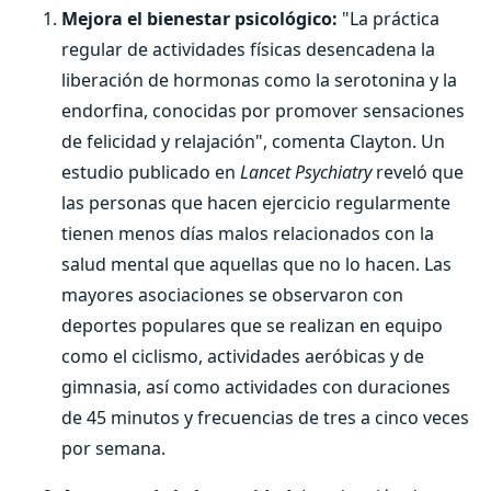
Mejora el bienestar psicológico:
"La práctica
regular de actividades físicas desencadena la
liberación de hormonas como la serotonina y la
endorfina, conocidas por promover sensaciones
de felicidad y relajación", comenta Clayton. Un
estudio publicado en
Lancet Psychiatry
reveló que
las personas que hacen ejercicio regularmente
tienen menos días malos relacionados con la
salud mental que aquellas que no lo hacen. Las
mayores asociaciones se observaron con
deportes populares que se realizan en equipo
como el ciclismo, actividades aeróbicas y de
gimnasia, así como actividades con duraciones
de 45 minutos y frecuencias de tres a cinco veces
por semana.