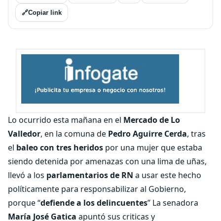
🔗
Copiar link
Lo ocurrido esta mañana en el
Mercado de Lo
Valledor
, en la comuna de
Pedro Aguirre Cerda
, tras
el
baleo con tres heridos
por una mujer que estaba
siendo detenida por amenazas con una lima de uñas,
llevó a los
parlamentarios de RN
a usar este hecho
políticamente para responsabilizar al Gobierno,
porque “
defiende a los delincuentes
” La senadora
María José Gatica
apuntó sus criticas y