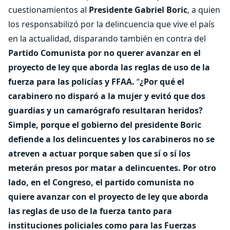
cuestionamientos al
Presidente Gabriel Boric
, a quien
los responsabilizó por la delincuencia que vive el país
en la actualidad, disparando también en contra del
Partido Comunista por no querer avanzar en el
proyecto de ley que aborda las reglas de uso de la
fuerza para las policías y FFAA.
“
¿Por qué el
carabinero no disparó a la mujer y evitó que dos
guardias y un camarógrafo resultaran heridos?
Simple, porque el gobierno del presidente Boric
defiende a los delincuentes y los carabineros no se
atreven a actuar porque saben que sí o sí los
meterán presos por matar a delincuentes. Por otro
lado, en el Congreso, el partido comunista no
quiere avanzar con el proyecto de ley que aborda
las reglas de uso de la fuerza tanto para
instituciones policiales como para las Fuerzas