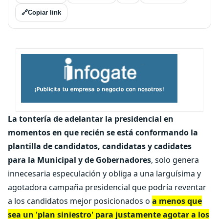
🔗
Copiar link
La tontería de adelantar la presidencial en
momentos en que recién se está conformando la
plantilla de candidatos, candidatas y cadidates
para la Municipal y de Gobernadores
, solo genera
innecesaria especulación y obliga a una larguísima y
agotadora campaña presidencial que podría reventar
a los candidatos mejor posicionados o
a menos que
sea un 'plan siniestro' para justamente agotar a los