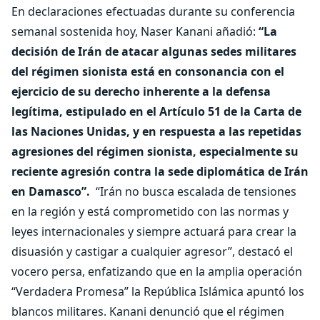
En declaraciones efectuadas durante su conferencia
semanal sostenida hoy, Naser Kanani añadió:
“La
decisión de Irán de atacar algunas sedes militares
del régimen sionista está en consonancia con el
ejercicio de su derecho inherente a la defensa
legítima, estipulado en el Artículo 51 de la Carta de
las Naciones Unidas, y en respuesta a las repetidas
agresiones del régimen sionista, especialmente su
reciente agresión contra la sede diplomática de Irán
en Damasco”.
“Irán no busca escalada de tensiones
en la región y está comprometido con las normas y
leyes internacionales y siempre actuará para crear la
disuasión y castigar a cualquier agresor”, destacó el
vocero persa, enfatizando que en la amplia operación
“Verdadera Promesa” la República Islámica apuntó los
blancos militares. Kanani denunció que el régimen