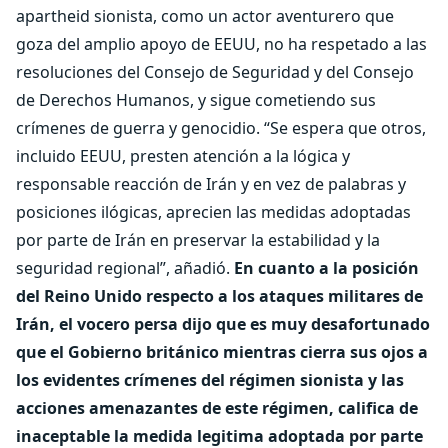
apartheid sionista, como un actor aventurero que
goza del amplio apoyo de EEUU, no ha respetado a las
resoluciones del Consejo de Seguridad y del Consejo
de Derechos Humanos, y sigue cometiendo sus
crímenes de guerra y genocidio. “Se espera que otros,
incluido EEUU, presten atención a la lógica y
responsable reacción de Irán y en vez de palabras y
posiciones ilógicas, aprecien las medidas adoptadas
por parte de Irán en preservar la estabilidad y la
seguridad regional”, añadió.
En cuanto a la posición
del Reino Unido respecto a los ataques militares de
Irán, el vocero persa dijo que es muy desafortunado
que el Gobierno británico mientras cierra sus ojos a
los evidentes crímenes del régimen sionista y las
acciones amenazantes de este régimen, califica de
inaceptable la medida legitima adoptada por parte