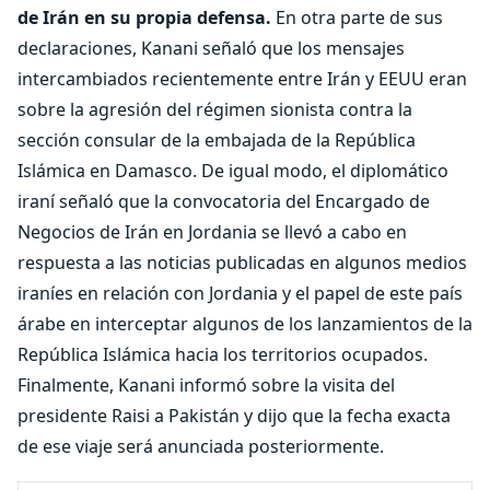
de Irán en su propia defensa.
En otra parte de sus
declaraciones, Kanani señaló que los mensajes
intercambiados recientemente entre Irán y EEUU eran
sobre la agresión del régimen sionista contra la
sección consular de la embajada de la República
Islámica en Damasco. De igual modo, el diplomático
iraní señaló que la convocatoria del Encargado de
Negocios de Irán en Jordania se llevó a cabo en
respuesta a las noticias publicadas en algunos medios
iraníes en relación con Jordania y el papel de este país
árabe en interceptar algunos de los lanzamientos de la
República Islámica hacia los territorios ocupados.
Finalmente, Kanani informó sobre la visita del
presidente Raisi a Pakistán y dijo que la fecha exacta
de ese viaje será anunciada posteriormente.