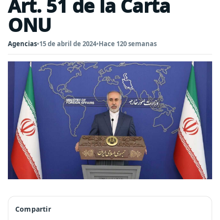
Art. 51 de la Carta
ONU
Agencias
•
15 de abril de 2024
•
Hace 120 semanas
Compartir