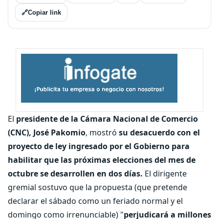
🔗
Copiar link
El
presidente de la Cámara Nacional de Comercio
(CNC), José Pakomio
, mostró
su desacuerdo con el
proyecto de ley ingresado por el Gobierno para
habilitar que las próximas elecciones del mes de
octubre se desarrollen en dos días.
El dirigente
gremial sostuvo que la propuesta (que pretende
declarar el sábado como un feriado normal y el
domingo como irrenunciable) "
perjudicará a millones