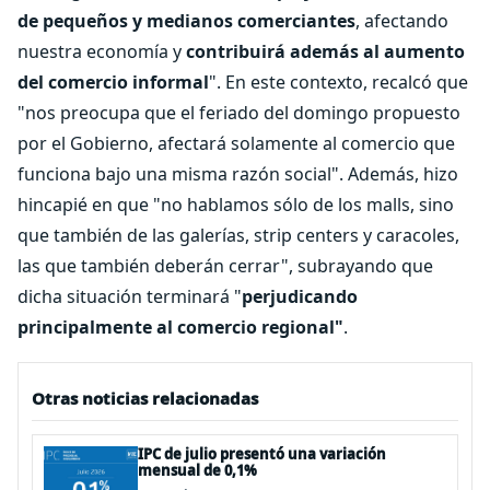
de pequeños y medianos comerciantes
, afectando
nuestra economía y
contribuirá además al aumento
del comercio informal
". En este contexto, recalcó que
"nos preocupa que el feriado del domingo propuesto
por el Gobierno, afectará solamente al comercio que
funciona bajo una misma razón social". Además, hizo
hincapié en que "no hablamos sólo de los malls, sino
que también de las galerías, strip centers y caracoles,
las que también deberán cerrar", subrayando que
dicha situación terminará "
perjudicando
principalmente al comercio regional"
.
Otras noticias relacionadas
IPC de julio presentó una variación
mensual de 0,1%