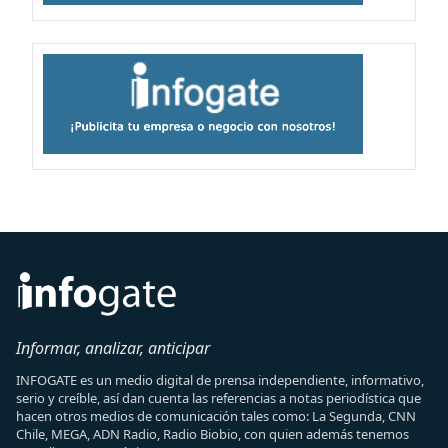
Informar, analizar, anticipar
INFOGATE es un medio digital de prensa independiente, informativo,
serio y creíble, así dan cuenta las referencias a notas periodística que
hacen otros medios de comunicación tales como: La Segunda, CNN
Chile, MEGA, ADN Radio, Radio Biobio, con quien además tenemos