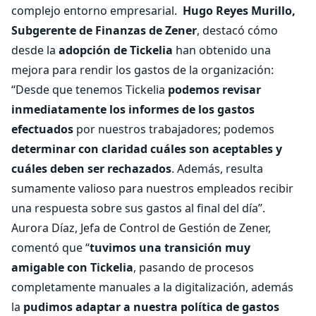
complejo entorno empresarial.
Hugo Reyes Murillo,
Subgerente de Finanzas de Zener
, destacó cómo
desde la
adopción de Tickelia
han obtenido una
mejora para rendir los gastos de la organización:
“Desde que tenemos Tickelia
podemos revisar
inmediatamente los informes de los gastos
efectuados
por nuestros trabajadores; podemos
determinar con claridad cuáles son aceptables y
cuáles deben ser rechazados
. Además, resulta
sumamente valioso para nuestros empleados recibir
una respuesta sobre sus gastos al final del día”.
Aurora Díaz, Jefa de Control de Gestión de Zener,
comentó que “
tuvimos una transición muy
amigable con Tickelia
, pasando de procesos
completamente manuales a la digitalización, además
la
pudimos adaptar a nuestra política de gastos