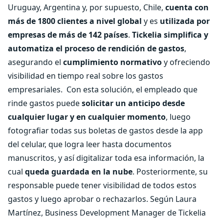
Uruguay, Argentina y, por supuesto, Chile,
cuenta con
más de 1800 clientes a nivel global
y es
utilizada por
empresas de más de 142 países
.
Tickelia simplifica y
automatiza el proceso de rendición de gastos
,
asegurando el
cumplimiento normativo
y ofreciendo
visibilidad en tiempo real sobre los gastos
empresariales.
Con esta solución, el empleado que
rinde gastos puede
solicitar un anticipo desde
cualquier lugar y en cualquier momento
, luego
fotografiar todas sus boletas de gastos desde la app
del celular, que logra leer hasta documentos
manuscritos, y así digitalizar toda esa información, la
cual
queda guardada en la nube
. Posteriormente, su
responsable puede tener visibilidad de todos estos
gastos y luego aprobar o rechazarlos. Según Laura
Martínez, Business Development Manager de Tickelia