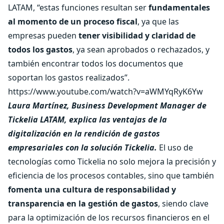
LATAM, “estas funciones resultan ser
fundamentales
al momento de un proceso fiscal
, ya que las
empresas pueden
tener visibilidad y claridad de
todos los gastos
, ya sean aprobados o rechazados, y
también encontrar todos los documentos que
soportan los gastos realizados”.
https://www.youtube.com/watch?v=aWMYqRyK6Yw
Laura Martínez, Business Development Manager de
Tickelia LATAM, explica las ventajas de la
digitalización en la rendición de gastos
empresariales con la solución Tickelia.
El uso de
tecnologías como Tickelia no solo mejora la precisión y
eficiencia de los procesos contables, sino que también
fomenta una cultura de responsabilidad y
transparencia en la gestión de gastos
, siendo clave
para la optimización de los recursos financieros en el