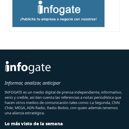
Informar, analizar, anticipar
INFOGATE es un medio digital de prensa independiente, informativo,
serio y creíble, así dan cuenta las referencias a notas periodística que
hacen otros medios de comunicación tales como: La Segunda, CNN
Chile, MEGA, ADN Radio, Radio Biobio, con quien además tenemos
una alianza estratégica.
Lo más visto de la semana