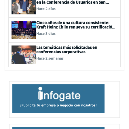
en la Conferencia de Usuarios en San
Diego, Estados Unidos
Hace 2 días
Cinco años de una cultura consistente:
Kraft Heinz Chile renueva su certificación
Great Place to Work
Hace 3 días
Las temáticas más solicitadas en
conferencias corporativas
Hace 2 semanas