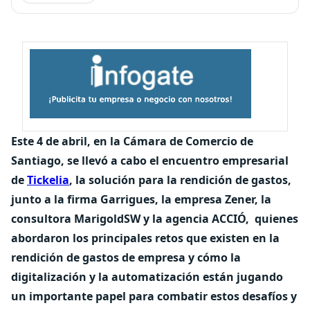
Este 4 de abril, en la Cámara de Comercio de
Santiago, se llevó a cabo el encuentro empresarial
de
Tickelia
, la solución para la rendición de gastos,
junto a la firma Garrigues, la empresa Zener, la
consultora MarigoldSW y la agencia ACCIÓ,
quienes
abordaron los principales retos que existen en la
rendición de gastos de empresa y cómo la
digitalización y la automatización están jugando
un importante papel para combatir estos desafíos y