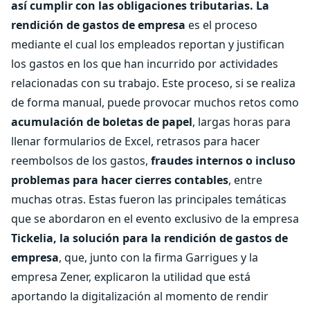
así cumplir con las obligaciones tributarias.
La
rendición de gastos de empresa
es el proceso
mediante el cual los empleados reportan y justifican
los gastos en los que han incurrido por actividades
relacionadas con su trabajo. Este proceso, si se realiza
de forma manual, puede provocar muchos retos como
acumulación de boletas de papel
, largas horas para
llenar formularios de Excel, retrasos para hacer
reembolsos de los gastos,
fraudes internos o incluso
problemas para hacer cierres contables
, entre
muchas otras. Estas fueron las principales temáticas
que se abordaron en el evento exclusivo de la empresa
Tickelia
, la solución para la rendición de gastos de
empresa
, que, junto con la firma Garrigues y la
empresa Zener, explicaron la utilidad que está
aportando la digitalización al momento de rendir