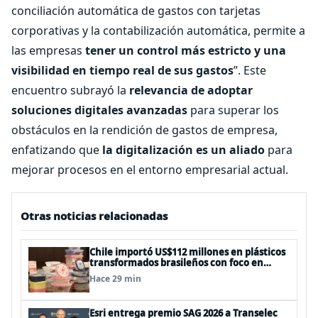
conciliación automática de gastos con tarjetas
corporativas y la contabilización automática, permite a
las empresas
tener un control más estricto y una
visibilidad en tiempo real de sus gastos
”. Este
encuentro subrayó la
relevancia de adoptar
soluciones digitales avanzadas
para superar los
obstáculos en la rendición de gastos de empresa,
enfatizando que
la digitalización es un aliado
para
mejorar procesos en el entorno empresarial actual.
Otras noticias relacionadas
Chile importó US$112 millones en plásticos
transformados brasileños con foco en
innovación y sostenibilidad
Hace 29 min
Esri entrega premio SAG 2026 a Transelec