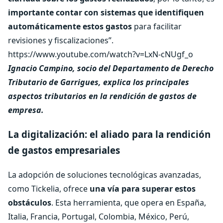
importante contar con sistemas que identifiquen
automáticamente estos gastos
para facilitar
revisiones y fiscalizaciones”.
https://www.youtube.com/watch?v=LxN-cNUgf_o
Ignacio Campino, socio del Departamento de Derecho
Tributario de Garrigues, explica los principales
aspectos tributarios en la rendición de gastos de
empresa.
La digitalización: el aliado para la rendición
de gastos empresariales
La adopción de soluciones tecnológicas avanzadas,
como Tickelia, ofrece
una vía para superar estos
obstáculos
. Esta herramienta, que opera en España,
Italia, Francia, Portugal, Colombia, México, Perú,