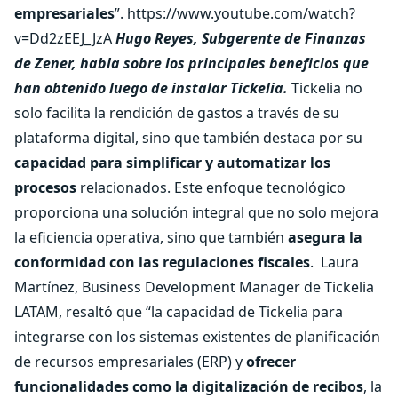
empresariales
”. https://www.youtube.com/watch?
v=Dd2zEEJ_JzA
Hugo Reyes, Subgerente de Finanzas
de Zener, habla sobre los principales beneficios que
han obtenido luego de instalar Tickelia.
Tickelia no
solo facilita la rendición de gastos a través de su
plataforma digital, sino que también destaca por su
capacidad para simplificar y automatizar los
procesos
relacionados. Este enfoque tecnológico
proporciona una solución integral que no solo mejora
la eficiencia operativa, sino que también
asegura la
conformidad con las regulaciones fiscales
.
Laura
Martínez, Business Development Manager de Tickelia
LATAM, resaltó que “la capacidad de Tickelia para
integrarse con los sistemas existentes de planificación
de recursos empresariales (ERP) y
ofrecer
funcionalidades como la digitalización de recibos
, la