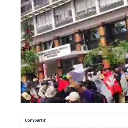
Compartir