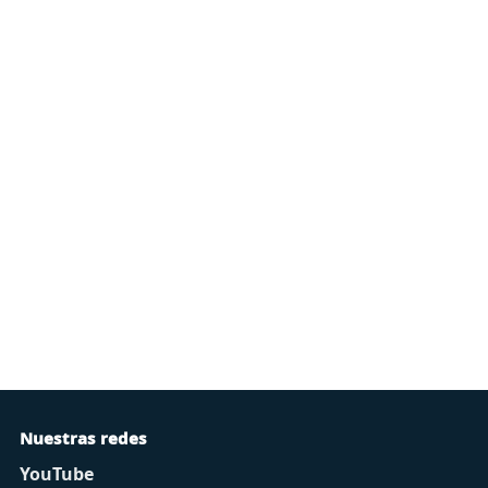
Nuestras redes
YouTube