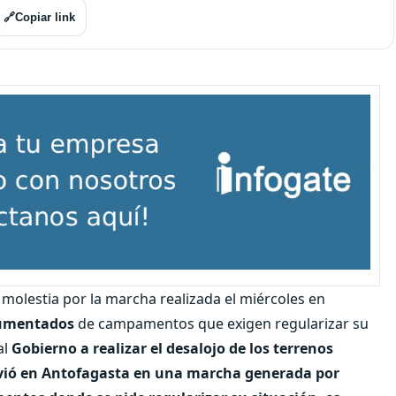
🔗
Copiar link
 molestia por la marcha realizada el miércoles en
cumentados
de campamentos que exigen regularizar su
al
Gobierno a realizar el desalojo de los terrenos
vivió en Antofagasta en una marcha generada por