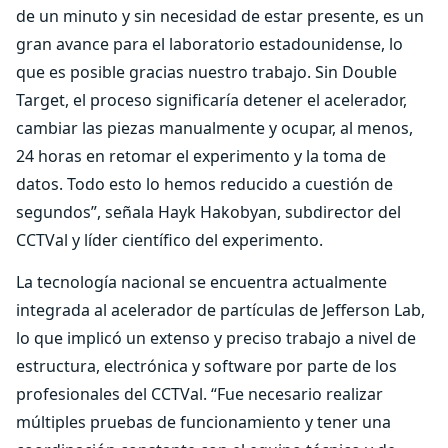
de un minuto y sin necesidad de estar presente, es un
gran avance para el laboratorio estadounidense, lo
que es posible gracias nuestro trabajo. Sin Double
Target, el proceso significaría detener el acelerador,
cambiar las piezas manualmente y ocupar, al menos,
24 horas en retomar el experimento y la toma de
datos. Todo esto lo hemos reducido a cuestión de
segundos”, señala Hayk Hakobyan, subdirector del
CCTVal y líder científico del experimento.
La tecnología nacional se encuentra actualmente
integrada al acelerador de partículas de Jefferson Lab,
lo que implicó un extenso y preciso trabajo a nivel de
estructura, electrónica y software por parte de los
profesionales del CCTVal. “Fue necesario realizar
múltiples pruebas de funcionamiento y tener una