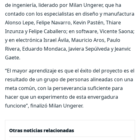
de ingeniería, liderado por Milan Ungerer, que ha
contado con los especialistas en diseño y manufactura
Alonso Lepe, Felipe Navarro, Kevin Pastén, Thiare
Inzunza y Felipe Caballero; en software, Vicente Saona;
y en electrónica Israel Ávila, Mauricio Aros, Paulo
Rivera, Eduardo Mondaca, Javiera Sepúlveda y Jeanvic
Gaete.
“El mayor aprendizaje es que el éxito del proyecto es el
resultado de un grupo de personas alineadas con una
meta común, con la perseverancia suficiente para
hacer que un experimento de esta envergadura
funcione”, finalizó Milan Ungerer.
Otras noticias relacionadas