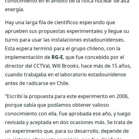
conocimiento en el ámbito de la física nuclear de alta
energía.
Hay una larga fila de científicos esperando que
aprueben sus propuestas experimentales y llegue su
turno para usar las instalaciones estadounidenses.
Esta espera terminó para el grupo chileno, con la
implementación de
RG-E
, que fue concebido por el
director del CCTVal, Will Brooks, hace más de 15 años,
cuando trabajaba en el laboratorio estadounidense
antes de radicarse en Chile.
“Escribí la propuesta para este experimento en 2006,
porque sabía que podíamos obtener valioso
conocimiento con ella. Fue aprobada ese año, y luego
revisada y aceptada en dos ocasiones más. Se trata de
un experimento que, para su desarrollo, depende de