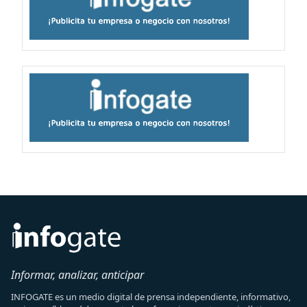
Informar, analizar, anticipar
INFOGATE es un medio digital de prensa independiente, informativo,