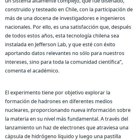
un sistema altamente complejo, que fue diseñado,
construido y testeado en Chile, con la participación de
más de una docena de investigadores e ingenieros
nacionales. Por ello, es una satisfacción que, después
de todos estos años, esta tecnología chilena sea
instalada en Jefferson Lab, y que esté con éxito
aportando datos relevantes no sólo para nuestros
intereses, sino para toda la comunidad científica”,
comenta el académico.
El experimento tiene por objetivo explorar la
formación de hadrones en diferentes medios
nucleares, proporcionando nueva información sobre
la materia en su nivel más fundamental. A través del
lanzamiento un haz de electrones que atraviesa una
cápsula de hidrógeno líquido y luego una pastilla