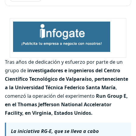
Tras años de dedicación y esfuerzo por parte de un
grupo de
investigadores e ingenieros del Centro
Científico Tecnológico de Valparaíso, perteneciente
a la Universidad Técnica Federico Santa María
,
comenzó la operación del experimento
Run Group E,
en el Thomas Jefferson National Accelerator
Facility, en Virginia, Estados Unidos.
La iniciativa RG-E, que se lleva a cabo