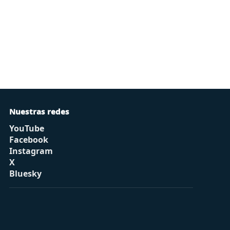
Nuestras redes
YouTube
Facebook
Instagram
X
Bluesky