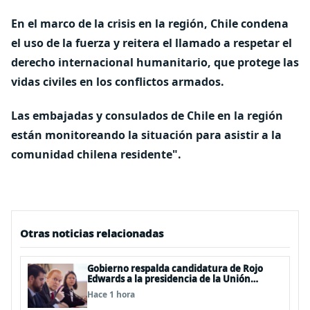
En el marco de la crisis en la región,
Chile condena
el uso de la fuerza
y reitera el llamado a respetar el
derecho internacional humanitario, que protege las
vidas civiles en los conflictos armados.
Las embajadas y consulados de Chile en la región
están monitoreando la situación para asistir a la
comunidad chilena residente".
Otras noticias relacionadas
Gobierno respalda candidatura de Rojo
Edwards a la presidencia de la Unión
Interparlamentaria (UIP)
Hace 1 hora