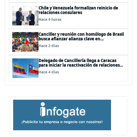
Chile y Venezuela formalizan reinicio de
relaciones consulares
Hace 4 horas
Canciller y reunión con homólogo de Brasil
busca afianzar alianza clave en
Latinoamérica
Hace 2 días
Delegado de Cancillería llega a Caracas
para iniciar la reactivación de relaciones
consulares
Hace 4 días