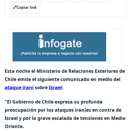
🔗
Copiar link
Esta noche el Ministerio de Relaciones Exteriores de
Chile emite el siguiente comunicado en medio del
ataque iraní
sobre
Israel
:
"El Gobierno de Chile expresa su profunda
preocupación por los ataques iraníes en contra de
Israel y por la grave escalada de tensiones en Medio
Oriente.