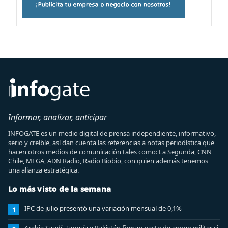
Informar, analizar, anticipar
INFOGATE es un medio digital de prensa independiente, informativo,
serio y creíble, así dan cuenta las referencias a notas periodística que
hacen otros medios de comunicación tales como: La Segunda, CNN
Chile, MEGA, ADN Radio, Radio Biobio, con quien además tenemos
una alianza estratégica.
Lo más visto de la semana
IPC de julio presentó una variación mensual de 0,1%
1