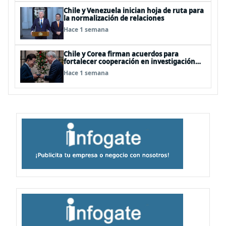
Chile y Venezuela inician hoja de ruta para
la normalización de relaciones
Hace 1 semana
Chile y Corea firman acuerdos para
fortalecer cooperación en investigación
antártica, minería, seguridad
Hace 1 semana