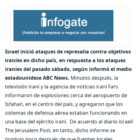
Israel inició ataques de represalia contra objetivos
iraníes en dicho país, en respuesta a los ataques
iraníes del pasado sábado, según informó el medio
estadounidese ABC News.
Minutos después, la
televisión iraní y la agencia de noticias iraní Fars
informaron de explosiones cerca del aeropuerto de
Isfahan, en el centro del país, y agregaron que los
sistemas de defensa aérea estaban funcionando en
una base del ejército iraní.
De acuerdo al diario israelí
The Jerusalem Post, en tanto, dicho informe se
produjo poco después de que fuentes locales