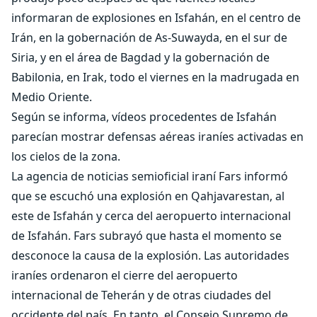
informaran de explosiones en Isfahán, en el centro de
Irán, en la gobernación de As-Suwayda, en el sur de
Siria, y en el área de Bagdad y la gobernación de
Babilonia, en Irak, todo el viernes en la madrugada en
Medio Oriente.
Según se informa, vídeos procedentes de Isfahán
parecían mostrar defensas aéreas iraníes activadas en
los cielos de la zona.
La agencia de noticias semioficial iraní Fars informó
que se escuchó una explosión en Qahjavarestan, al
este de Isfahán y cerca del aeropuerto internacional
de Isfahán. Fars subrayó que hasta el momento se
desconoce la causa de la explosión. Las autoridades
iraníes ordenaron el cierre del aeropuerto
internacional de Teherán y de otras ciudades del
occidente del país. En tanto, el Consejo Supremo de