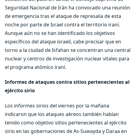
Seguridad Nacional de Irán ha convocado una reunión
de emergencia tras el ataque de represalia de esta
noche por parte de Israel contra el territorio iraní.
Aunque aún no se han identificado los objetivos
específicos del ataque israelí, cabe precisar que en
torno a la ciudad de Isfahan se concentran una central
nuclear y centros de investigación nuclear vitales para
el programa atómico iraní.
Informes de ataques contra sitios pertenecientes al
ejército sirio
Los informes sirios del viernes por la mañana
indicaron que los ataques aéreos también habían
tenido como objetivo sitios pertenecientes al ejército
sirio en las gobernaciones de As-Suwayda y Daraa en