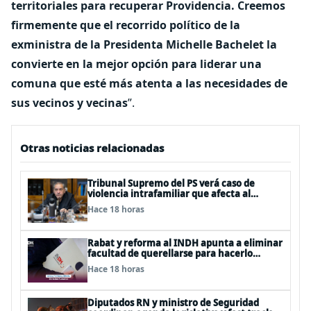
territoriales para recuperar Providencia. Creemos
firmemente que el recorrido político de la
exministra de la Presidenta Michelle Bachelet la
convierte en la mejor opción para liderar una
comuna que esté más atenta a las necesidades de
sus vecinos y vecinas
”.
Otras noticias relacionadas
Tribunal Supremo del PS verá caso de
violencia intrafamiliar que afecta al
senador Fidel Espinoza
Hace 18 horas
Rabat y reforma al INDH apunta a eliminar
facultad de querellarse para hacerlo
“consultivo”
Hace 18 horas
Diputados RN y ministro de Seguridad