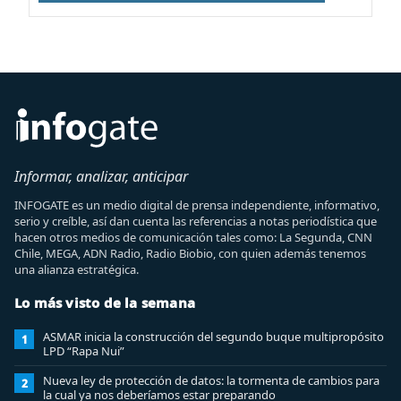
Informar, analizar, anticipar
INFOGATE es un medio digital de prensa independiente, informativo,
serio y creíble, así dan cuenta las referencias a notas periodística que
hacen otros medios de comunicación tales como: La Segunda, CNN
Chile, MEGA, ADN Radio, Radio Biobio, con quien además tenemos
una alianza estratégica.
Lo más visto de la semana
ASMAR inicia la construcción del segundo buque multipropósito
1
LPD “Rapa Nui”
Nueva ley de protección de datos: la tormenta de cambios para
2
la cual ya nos deberíamos estar preparando