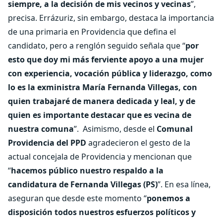
siempre, a la decisión de mis vecinos y vecinas
”,
precisa. Errázuriz, sin embargo, destaca la importancia
de una primaria en Providencia que defina el
candidato, pero a renglón seguido señala que “
por
esto que doy mi más ferviente apoyo a una mujer
con experiencia, vocación pública y liderazgo, como
lo es la exministra María Fernanda Villegas, con
quien trabajaré de manera dedicada y leal, y de
quien es importante destacar que es vecina de
nuestra comuna
”.
Asimismo, desde el
Comunal
Providencia del PPD
agradecieron el gesto de la
actual concejala de Providencia y mencionan que
“
hacemos público nuestro respaldo a la
candidatura de Fernanda Villegas (PS)
”. En esa línea,
aseguran que desde este momento “
ponemos a
disposición todos nuestros esfuerzos políticos y