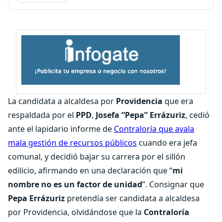
La candidata a alcaldesa por
Providencia
que era
respaldada por el
PPD
,
Josefa “Pepa” Errázuriz
, cedió
ante el lapidario informe de
Contraloría que avala
mala gestión de recursos públicos
cuando era jefa
comunal, y decidió bajar su carrera por el sillón
edilicio, afirmando en una declaración que “
mi
nombre no es un factor de unidad
”. Consignar que
Pepa Errázuriz
pretendía ser candidata a alcaldesa
por Providencia, olvidándose que la
Contraloría