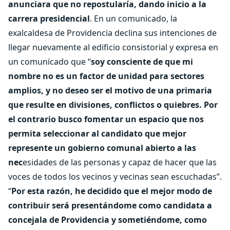
anunciara que no repostularía, dando inicio a la
carrera presidencial
. En un comunicado, la
exalcaldesa de Providencia declina sus intenciones de
llegar nuevamente al edificio consistorial y expresa en
un comunicado que “
soy consciente de que mi
nombre no es un factor de unidad para sectores
amplios, y no deseo ser el motivo de una primaria
que resulte en divisiones, conflictos o quiebres. Por
el contrario busco fomentar un espacio que nos
permita seleccionar al candidato que mejor
represente un gobierno comunal abierto a las
nec
esidades de las personas y capaz de hacer que las
voces de todos los vecinos y vecinas sean escuchadas”.
“
Por esta razón, he decidido que el mejor modo de
contribuir será presentándome como candidata a
concejala de Providencia y sometiéndome, como