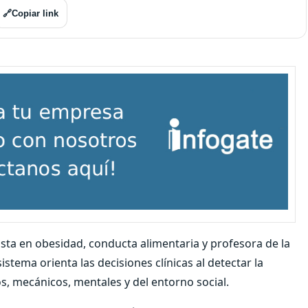
🔗
Copiar link
alista en obesidad, conducta alimentaria y profesora de la
istema orienta las decisiones clínicas al detectar la
s, mecánicos, mentales y del entorno social.