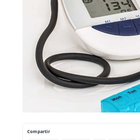
Compartir