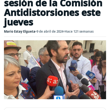
sesión de la Comisión
Antidistorsiones este
jueves
Mario Estay Elgueta
•
9 de abril de 2024
•
Hace 121 semanas