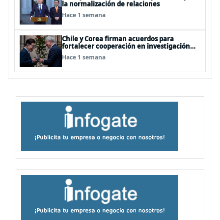
la normalización de relaciones
Hace 1 semana
Chile y Corea firman acuerdos para
fortalecer cooperación en investigación
antártica, minería, seguridad
Hace 1 semana