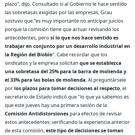
plazo”, dijo. Consultado si al Gobierno le hace sentido
las sobretasas exigidas por las empresas, Grau
sostuvo que “es muy importante no anticipar juicios
porque la comisión tiene que actuar revisando los
antecedentes, pero
sí lo que nos hace sentido es
trabajar en conjunto por un desarrollo industrial en
la Región del Biobío
“. Cabe recordar que los
sindicatos y la empresa solicitan
que se establezca
una sobretasa del 25% para la barra de molienda y
el
33% para las bolas de molienda
. Al preguntársele
por
los plazos para tomar decisiones al respecto
, el
secretario de Estado indicó que "lo que ya sabemos es
que este jueves hay una primera sesión de la
Comisión Antidistorsiones
para efectos de revisar
estos antecedentes; verificando la experiencia anterior
de esta comisión,
este tipo de decisiones se toman