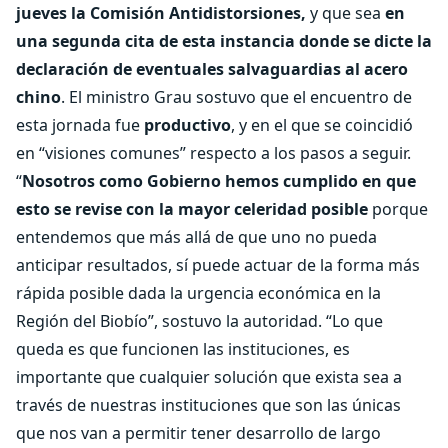
jueves la Comisión Antidistorsiones,
y que sea
en
una segunda cita de esta instancia donde se dicte la
declaración de eventuales salvaguardias al acero
chino
. El ministro Grau sostuvo que el encuentro de
esta jornada fue
productivo
, y en el que se coincidió
en “visiones comunes” respecto a los pasos a seguir.
“
Nosotros como Gobierno hemos cumplido en que
esto se revise con la mayor celeridad posible
porque
entendemos que más allá de que uno no pueda
anticipar resultados, sí puede actuar de la forma más
rápida posible dada la urgencia económica en la
Región del Biobío”, sostuvo la autoridad. “Lo que
queda es que funcionen las instituciones, es
importante que cualquier solución que exista sea a
través de nuestras instituciones que son las únicas
que nos van a permitir tener desarrollo de largo