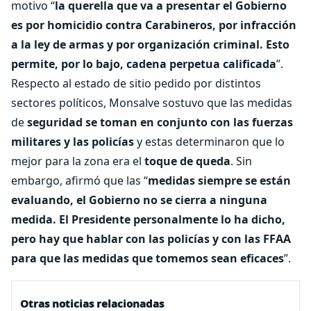
motivo “
la querella que va a presentar el Gobierno
es por homicidio contra Carabineros, por infracción
a la ley de armas y por organización criminal. Esto
permite, por lo bajo, cadena perpetua calificada
”.
Respecto al estado de sitio pedido por distintos
sectores políticos, Monsalve sostuvo que las medidas
de
seguridad se toman en conjunto con las fuerzas
militares y las policías
y estas determinaron que lo
mejor para la zona era el
toque de queda
. Sin
embargo, afirmó que las “
medidas siempre se están
evaluando, el Gobierno no se cierra a ninguna
medida. El Presidente personalmente lo ha dicho,
pero hay que hablar con las policías y con las FFAA
para que las medidas que tomemos sean eficaces
”.
Otras noticias relacionadas