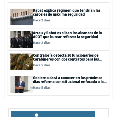
Rabat explica régimen que tendrían las
cárceles de máxima seguridad
Hace 2 días
Arrau y Rabat explican los alcances de la
ACOT que buscar reforzar la seguridad
Hace 2 días
Contraloría detecta 36 funcionarios de
Carabineros con dos contratos para las
mismas funciones
Hace 5 días
Gobierno dará a conocer en los próximos
días reforma constitucional enfocada a la
seguridad
Hace 5 días