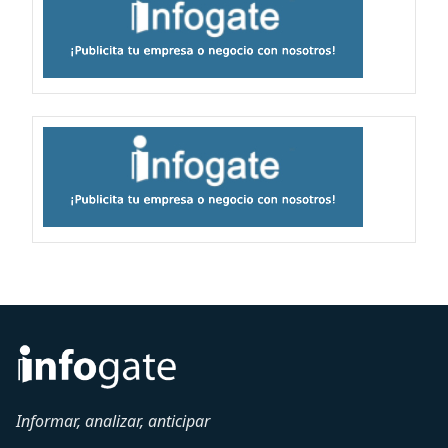
Informar, analizar, anticipar