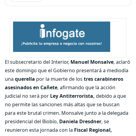
El subsecretario del Interior,
Manuel Monsalve
, aclaró
este domingo que el Gobierno presentará a mediodía
una
querella
por la muerte de los
tres carabineros
asesinados en Cañete
, afirmando que la acción
judicial no será por
Ley Antiterrorista,
debido a que
no permite las sanciones más altas que se buscan
para este brutal crimen. Monsalve junto a la delegada
presidencial del Biobío,
Daniela Dresdner
, se
reunieron esta jornada con la
Fiscal Regional,