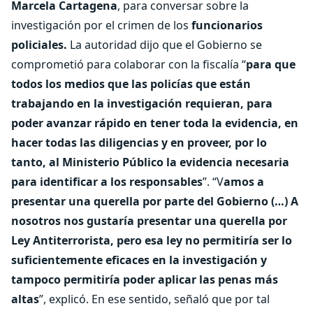
Marcela Cartagena
, para conversar sobre la
investigación por el crimen de los
funcionarios
policiales.
La autoridad dijo que el Gobierno se
comprometió para colaborar con la fiscalía “
para que
todos los medios que las policías que están
trabajando en la investigación requieran, para
poder avanzar rápido en tener toda la evidencia, en
hacer todas las diligencias y en proveer, por lo
tanto, al Ministerio Público la evidencia necesaria
para identificar a los responsables
”. “V
amos a
presentar una querella por parte del Gobierno (…) A
nosotros nos gustaría presentar una querella por
Ley Antiterrorista, pero esa ley no permitiría ser lo
suficientemente eficaces en la investigación y
tampoco permitiría poder aplicar las penas más
altas
”, explicó. En ese sentido, señaló que por tal