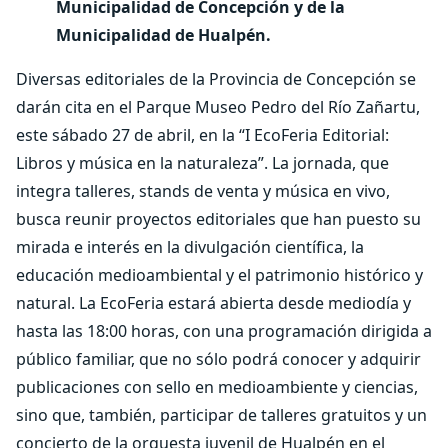
Municipalidad de Concepción y de la
Municipalidad de Hualpén.
Diversas editoriales de la Provincia de Concepción se
darán cita en el Parque Museo Pedro del Río Zañartu,
este sábado 27 de abril, en la “I EcoFeria Editorial:
Libros y música en la naturaleza”. La jornada, que
integra talleres, stands de venta y música en vivo,
busca reunir proyectos editoriales que han puesto su
mirada e interés en la divulgación científica, la
educación medioambiental y el patrimonio histórico y
natural. La EcoFeria estará abierta desde mediodía y
hasta las 18:00 horas, con una programación dirigida a
público familiar, que no sólo podrá conocer y adquirir
publicaciones con sello en medioambiente y ciencias,
sino que, también, participar de talleres gratuitos y un
concierto de la orquesta juvenil de Hualpén en el