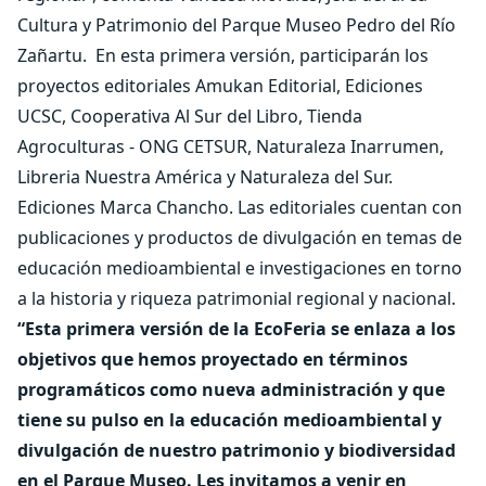
Cultura y Patrimonio del Parque Museo Pedro del Río
Zañartu.
En esta primera versión, participarán los
proyectos editoriales Amukan Editorial, Ediciones
UCSC, Cooperativa Al Sur del Libro, Tienda
Agroculturas - ONG CETSUR, Naturaleza Inarrumen,
Libreria Nuestra América y Naturaleza del Sur.
Ediciones Marca Chancho. Las editoriales cuentan con
publicaciones y productos de divulgación en temas de
educación medioambiental e investigaciones en torno
a la historia y riqueza patrimonial regional y nacional.
“Esta primera versión de la EcoFeria se enlaza a los
objetivos que hemos proyectado en términos
programáticos como nueva administración y que
tiene su pulso en la educación medioambiental y
divulgación de nuestro patrimonio y biodiversidad
en el Parque Museo. Les invitamos a venir en