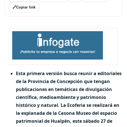
🔗
Copiar link
Esta primera versión busca reunir a editoriales
de la Provincia de Concepción que tengan
publicaciones en temáticas de divulgación
científica, medioambiente y patrimonio
histórico y natural. La Ecoferia se realizará en
la explanada de la Casona Museo del espacio
patrimonial de Hualpén, este sábado 27 de