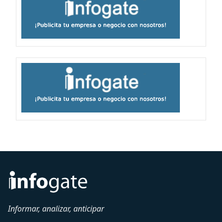
Informar, analizar, anticipar