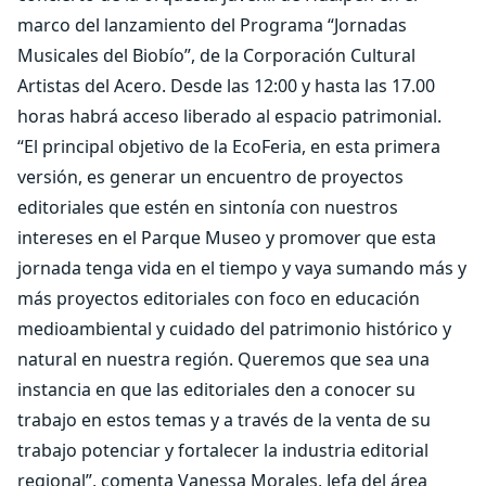
marco del lanzamiento del Programa “Jornadas
Musicales del Biobío”, de la Corporación Cultural
Artistas del Acero. Desde las 12:00 y hasta las 17.00
horas habrá acceso liberado al espacio patrimonial.
“El principal objetivo de la EcoFeria, en esta primera
versión, es generar un encuentro de proyectos
editoriales que estén en sintonía con nuestros
intereses en el Parque Museo y promover que esta
jornada tenga vida en el tiempo y vaya sumando más y
más proyectos editoriales con foco en educación
medioambiental y cuidado del patrimonio histórico y
natural en nuestra región. Queremos que sea una
instancia en que las editoriales den a conocer su
trabajo en estos temas y a través de la venta de su
trabajo potenciar y fortalecer la industria editorial
regional”, comenta Vanessa Morales, Jefa del área