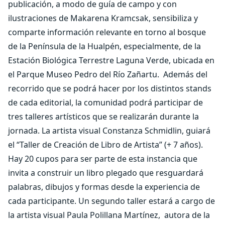
publicación, a modo de guía de campo y con
ilustraciones de Makarena Kramcsak, sensibiliza y
comparte información relevante en torno al bosque
de la Península de la Hualpén, especialmente, de la
Estación Biológica Terrestre Laguna Verde, ubicada en
el Parque Museo Pedro del Río Zañartu.
Además del
recorrido que se podrá hacer por los distintos stands
de cada editorial, la comunidad podrá participar de
tres talleres artísticos que se realizarán durante la
jornada. La artista visual Constanza Schmidlin, guiará
el “Taller de Creación de Libro de Artista” (+ 7 años).
Hay 20 cupos para ser parte de esta instancia que
invita a construir un libro plegado que resguardará
palabras, dibujos y formas desde la experiencia de
cada participante. Un segundo taller estará a cargo de
la artista visual Paula Polillana Martínez,
autora de la