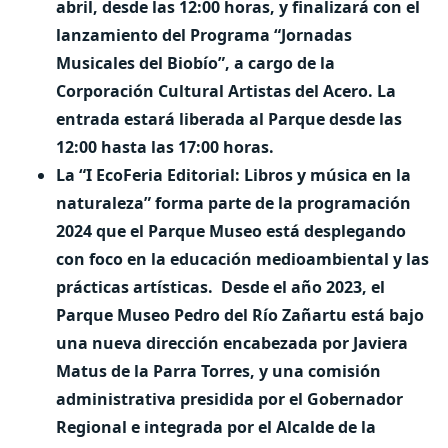
abril, desde las 12:00 horas, y finalizará con el
lanzamiento del Programa “Jornadas
Musicales del Biobío”, a cargo de la
Corporación Cultural Artistas del Acero. La
entrada estará liberada al Parque desde las
12:00 hasta las 17:00 horas.
La “I EcoFeria Editorial: Libros y música en la
naturaleza” forma parte de la programación
2024 que el Parque Museo está desplegando
con foco en la educación medioambiental y las
prácticas artísticas.
Desde el año 2023, el
Parque Museo Pedro del Río Zañartu está bajo
una nueva dirección encabezada por Javiera
Matus de la Parra Torres, y una comisión
administrativa presidida por el Gobernador
Regional e integrada por el Alcalde de la