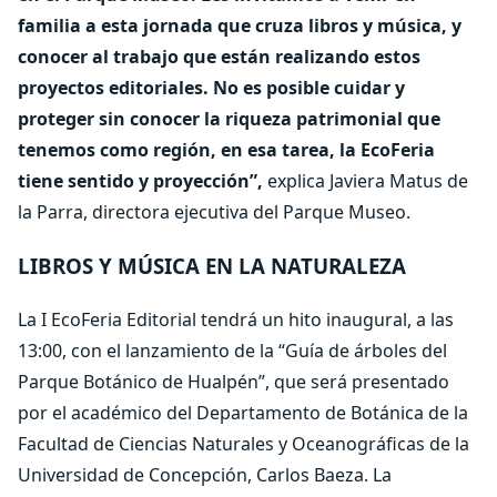
familia a esta jornada que cruza libros y música, y
conocer al trabajo que están realizando estos
proyectos editoriales. No es posible cuidar y
proteger sin conocer la riqueza patrimonial que
tenemos como región, en esa tarea, la EcoFeria
tiene sentido y proyección”,
explica Javiera Matus de
la Parra, directora ejecutiva del Parque Museo.
LIBROS Y MÚSICA EN LA NATURALEZA
La I EcoFeria Editorial tendrá un hito inaugural, a las
13:00, con el lanzamiento de la “Guía de árboles del
Parque Botánico de Hualpén”, que será presentado
por el académico del Departamento de Botánica de la
Facultad de Ciencias Naturales y Oceanográficas de la
Universidad de Concepción, Carlos Baeza. La