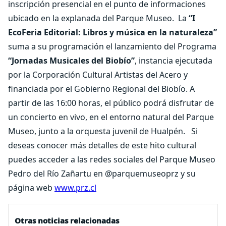
inscripción presencial en el punto de informaciones
ubicado en la explanada del Parque Museo.
La
“I
EcoFeria Editorial: Libros y música en la naturaleza”
suma a su programación el lanzamiento del Programa
“Jornadas Musicales del Biobío”
, instancia ejecutada
por la Corporación Cultural Artistas del Acero y
financiada por el Gobierno Regional del Biobío. A
partir de las 16:00 horas, el público podrá disfrutar de
un concierto en vivo, en el entorno natural del Parque
Museo, junto a la orquesta juvenil de Hualpén.
Si
deseas conocer más detalles de este hito cultural
puedes acceder a las redes sociales del Parque Museo
Pedro del Río Zañartu en @parquemuseoprz y su
página web
www.prz.cl
Otras noticias relacionadas