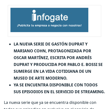
LA NUEVA SERIE DE GASTÓN DUPRAT Y
MARIANO COHN, PROTAGONIZADA POR
OSCAR MARTÍNEZ, ESCRITA POR ANDRÉS
DUPRAT Y PRODUCIDA POR PABLO E. BOSSI SE
SUMERGE EN LA VIDA COTIDIANA DE UN
MUSEO DE ARTE MODERNO.
YA SE ENCUENTRA DISPONIBLE CON TODOS
SUS EPISODIOS EN EL SERVICIO DE STREAMING.
La nueva serie que ya se encuentra disponible con