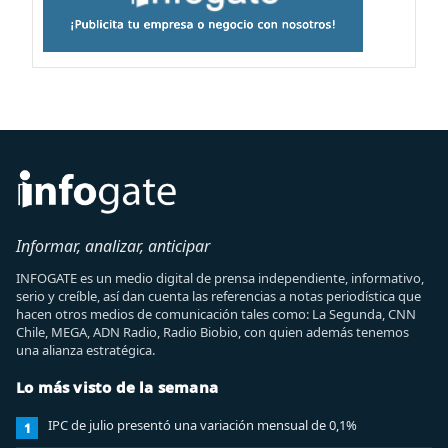
Informar, analizar, anticipar
INFOGATE es un medio digital de prensa independiente, informativo,
serio y creíble, así dan cuenta las referencias a notas periodística que
hacen otros medios de comunicación tales como: La Segunda, CNN
Chile, MEGA, ADN Radio, Radio Biobio, con quien además tenemos
una alianza estratégica.
Lo más visto de la semana
IPC de julio presentó una variación mensual de 0,1%
1