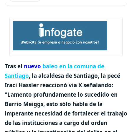
Tras el
nuevo
baleo en la comuna de
Santiago
,
la alcaldesa de Santiago, la pecé
Iraci Hassler
reaccionó via X señalando:
"Lamento profundamente lo sucedido en
Barrio Meiggs, esto sólo habla de la
imperante necesidad de fortalecer el trabajo
de las instituciones a cargo del orden