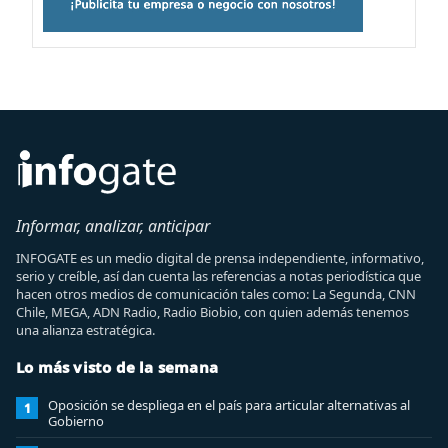
Informar, analizar, anticipar
INFOGATE es un medio digital de prensa independiente, informativo,
serio y creíble, así dan cuenta las referencias a notas periodística que
hacen otros medios de comunicación tales como: La Segunda, CNN
Chile, MEGA, ADN Radio, Radio Biobio, con quien además tenemos
una alianza estratégica.
Lo más visto de la semana
Oposición se despliega en el país para articular alternativas al
1
Gobierno