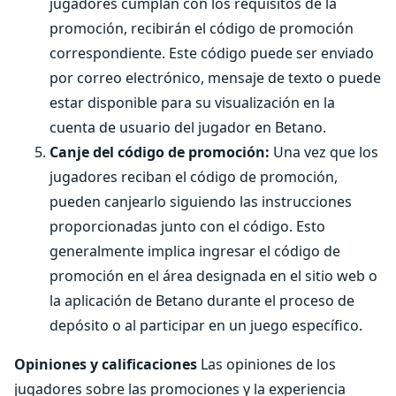
jugadores cumplan con los requisitos de la
promoción, recibirán el código de promoción
correspondiente. Este código puede ser enviado
por correo electrónico, mensaje de texto o puede
estar disponible para su visualización en la
cuenta de usuario del jugador en Betano.
Canje del código de promoción:
Una vez que los
jugadores reciban el código de promoción,
pueden canjearlo siguiendo las instrucciones
proporcionadas junto con el código. Esto
generalmente implica ingresar el código de
promoción en el área designada en el sitio web o
la aplicación de Betano durante el proceso de
depósito o al participar en un juego específico.
Opiniones y calificaciones
Las opiniones de los
jugadores sobre las promociones y la experiencia