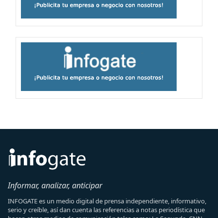
Informar, analizar, anticipar
INFOGATE es un medio digital de prensa independiente, informativo,
serio y creíble, así dan cuenta las referencias a notas periodística que