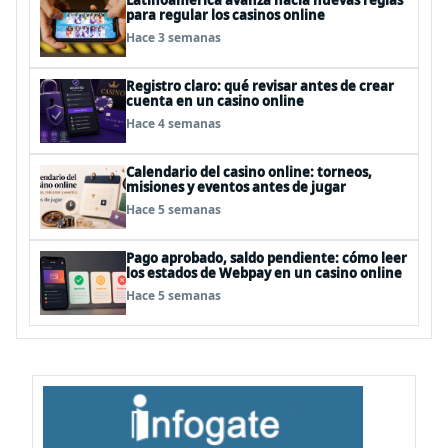
Latinoamérica avanza hacia nuevas reglas
para regular los casinos online
Hace 3 semanas
Registro claro: qué revisar antes de crear
cuenta en un casino online
Hace 4 semanas
Calendario del casino online: torneos,
misiones y eventos antes de jugar
Hace 5 semanas
Pago aprobado, saldo pendiente: cómo leer
los estados de Webpay en un casino online
Hace 5 semanas