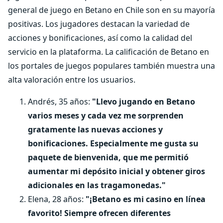
general de juego en Betano en Chile son en su mayoría
positivas. Los jugadores destacan la variedad de
acciones y bonificaciones, así como la calidad del
servicio en la plataforma. La calificación de Betano en
los portales de juegos populares también muestra una
alta valoración entre los usuarios.
Andrés, 35 años:
"Llevo jugando en Betano
varios meses y cada vez me sorprenden
gratamente las nuevas acciones y
bonificaciones. Especialmente me gusta su
paquete de bienvenida, que me permitió
aumentar mi depósito inicial y obtener giros
adicionales en las tragamonedas."
Elena, 28 años:
"¡Betano es mi casino en línea
favorito! Siempre ofrecen diferentes