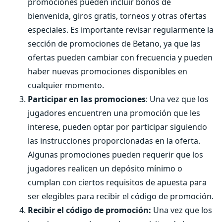
promociones pueden incluir bonos de
bienvenida, giros gratis, torneos y otras ofertas
especiales. Es importante revisar regularmente la
sección de promociones de Betano, ya que las
ofertas pueden cambiar con frecuencia y pueden
haber nuevas promociones disponibles en
cualquier momento.
Participar en las promociones
: Una vez que los
jugadores encuentren una promoción que les
interese, pueden optar por participar siguiendo
las instrucciones proporcionadas en la oferta.
Algunas promociones pueden requerir que los
jugadores realicen un depósito mínimo o
cumplan con ciertos requisitos de apuesta para
ser elegibles para recibir el código de promoción.
Recibir el código de promoción:
Una vez que los