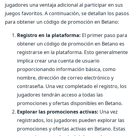
jugadores una ventaja adicional al participar en sus
juegos favoritos. A continuación, se detallan los pasos
para obtener un código de promoción en Betano:
Registro en la plataforma:
El primer paso para
obtener un código de promoción en Betano es
registrarse en la plataforma. Esto generalmente
implica crear una cuenta de usuario
proporcionando información básica, como
nombre, dirección de correo electrónico y
contraseña. Una vez completado el registro, los
jugadores tendrán acceso a todas las
promociones y ofertas disponibles en Betano.
Explorar las promociones activas:
Una vez
registrados, los jugadores pueden explorar las
promociones y ofertas activas en Betano. Estas