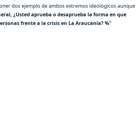
 poner dos ejemplo de ambos extremos ideológicos aunque
eral, ¿Usted aprueba o desaprueba la forma en que
ersonas frente a la crisis en La Araucanía? %"