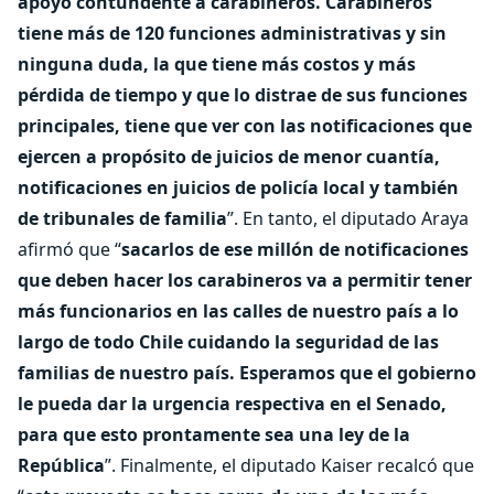
apoyo contundente a carabineros. Carabineros
tiene más de 120 funciones administrativas y sin
ninguna duda, la que tiene más costos y más
pérdida de tiempo y que lo distrae de sus funciones
principales, tiene que ver con las notificaciones que
ejercen a propósito de juicios de menor cuantía,
notificaciones en juicios de policía local y también
de tribunales de familia
”. En tanto, el diputado Araya
afirmó que “
sacarlos de ese millón de notificaciones
que deben hacer los carabineros va a permitir tener
más funcionarios en las calles de nuestro país a lo
largo de todo Chile cuidando la seguridad de las
familias de nuestro país. Esperamos que el gobierno
le pueda dar la urgencia respectiva en el Senado,
para que esto prontamente sea una ley de la
República
”. Finalmente, el diputado Kaiser recalcó que