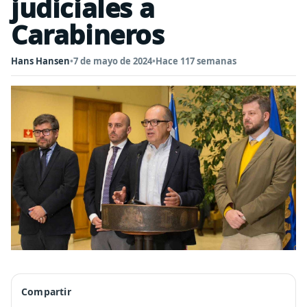
judiciales a
Carabineros
Hans Hansen
•
7 de mayo de 2024
•
Hace 117 semanas
Compartir