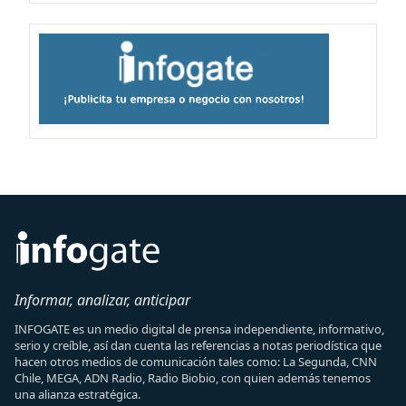
Informar, analizar, anticipar
INFOGATE es un medio digital de prensa independiente, informativo,
serio y creíble, así dan cuenta las referencias a notas periodística que
hacen otros medios de comunicación tales como: La Segunda, CNN
Chile, MEGA, ADN Radio, Radio Biobio, con quien además tenemos
una alianza estratégica.