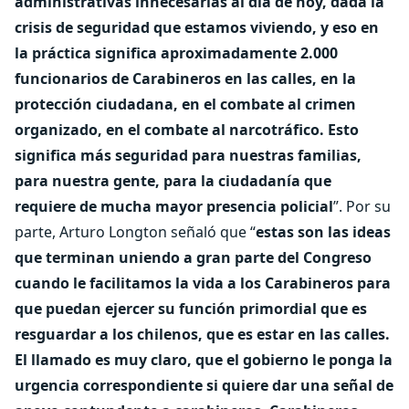
administrativas innecesarias al día de hoy, dada la
crisis de seguridad que estamos viviendo, y eso en
la práctica significa aproximadamente 2.000
funcionarios de Carabineros en las calles, en la
protección ciudadana, en el combate al crimen
organizado, en el combate al narcotráfico. Esto
significa más seguridad para nuestras familias,
para nuestra gente, para la ciudadanía que
requiere de mucha mayor presencia policial
”. Por su
parte, Arturo Longton señaló que “
estas son las ideas
que terminan uniendo a gran parte del Congreso
cuando le facilitamos la vida a los Carabineros para
que puedan ejercer su función primordial que es
resguardar a los chilenos, que es estar en las calles.
El llamado es muy claro, que el gobierno le ponga la
urgencia correspondiente si quiere dar una señal de