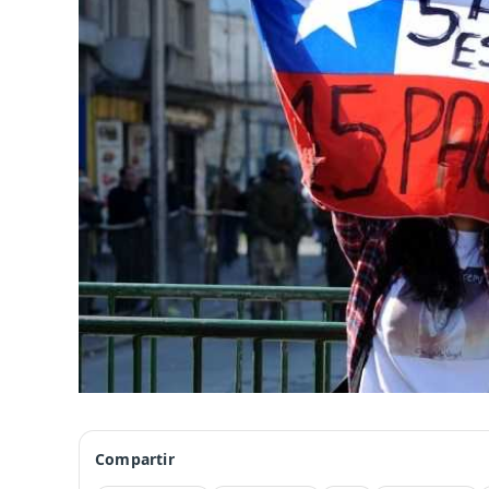
Compartir