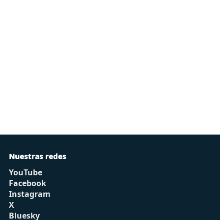
Nuestras redes
YouTube
Facebook
Instagram
X
Bluesky