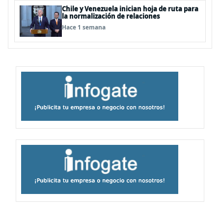
Chile y Venezuela inician hoja de ruta para
la normalización de relaciones
Hace 1 semana