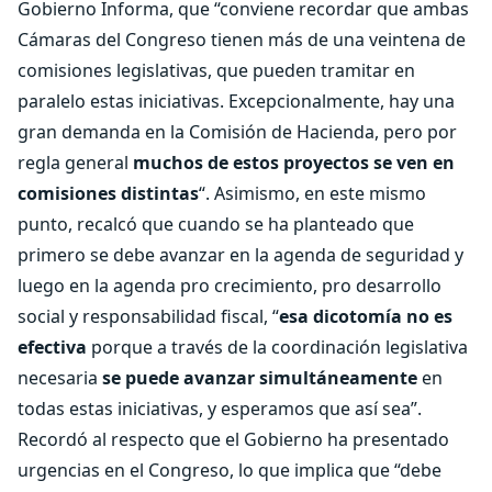
Gobierno Informa, que “conviene recordar que ambas
Cámaras del Congreso tienen más de una veintena de
comisiones legislativas, que pueden tramitar en
paralelo estas iniciativas. Excepcionalmente, hay una
gran demanda en la Comisión de Hacienda, pero por
regla general
muchos de estos proyectos se ven en
comisiones distintas
“. Asimismo, en este mismo
punto, recalcó que cuando se ha planteado que
primero se debe avanzar en la agenda de seguridad y
luego en la agenda pro crecimiento, pro desarrollo
social y responsabilidad fiscal, “
esa dicotomía no es
efectiva
porque a través de la coordinación legislativa
necesaria
se puede avanzar simultáneamente
en
todas estas iniciativas, y esperamos que así sea”.
Recordó al respecto que el Gobierno ha presentado
urgencias en el Congreso, lo que implica que “debe