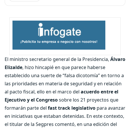
El ministro secretario general de la Presidencia,
Álvaro
Elizalde
, hizo hincapié en que parece haberse
establecido una suerte de “falsa dicotomía” en torno a
las prioridades en materia de seguridad y en relación
al pacto fiscal, ello en el marco del
acuerdo entre el
Ejecutivo y el Congreso
sobre los 21 proyectos que
formarán parte del
fast track legislativo
para avanzar
en iniciativas que estaban detenidas. En este contexto,
el titular de la Segpres comentó, en una edición del