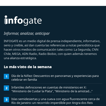
Informar, analizar, anticipar
INFOGATE es un medio digital de prensa independiente, informativo,
serio y creíble, así dan cuenta las referencias a notas periodística que
hacen otros medios de comunicación tales como: La Segunda, CNN
Chile, MEGA, ADN Radio, Radio Biobio, con quien además tenemos
una alianza estratégica.
Lo más visto de la semana
Día de la Niñez: Descuentos en panoramas y experiencias para
1
celebrar en familia
Infantiles definiciones en cuentas de ministerios en X:
2
"Ministerio de Cuidar la Plata", "Ministerio de la amistad..."
Islas semidesiertas y una cueva con agua fluorescente cerca de
3
Río de Janeiro: un recorrido imperdible por Angra dos Reis