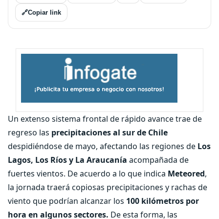
🔗
Copiar link
Un extenso sistema frontal de rápido avance trae de
regreso las
precipitaciones al sur de Chile
despidiéndose de mayo, afectando las regiones de
Los
Lagos, Los Ríos y La Araucanía
acompañada de
fuertes vientos. De acuerdo a lo que indica
Meteored
,
la jornada traerá copiosas precipitaciones y rachas de
viento que podrían alcanzar los
100 kilómetros por
hora en algunos sectores.
De esta forma, las