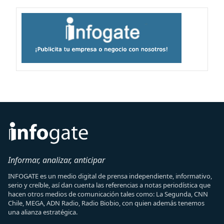
Informar, analizar, anticipar
INFOGATE es un medio digital de prensa independiente, informativo,
serio y creíble, así dan cuenta las referencias a notas periodística que
hacen otros medios de comunicación tales como: La Segunda, CNN
Chile, MEGA, ADN Radio, Radio Biobio, con quien además tenemos
una alianza estratégica.