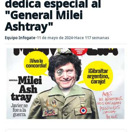
dedica especial al
"General Milei
Ashtray"
Equipo Infogate
•
11 de mayo de 2024
•
Hace 117 semanas