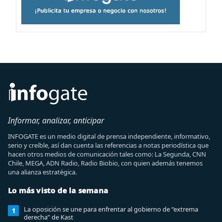
Informar, analizar, anticipar
INFOGATE es un medio digital de prensa independiente, informativo,
serio y creíble, así dan cuenta las referencias a notas periodística que
hacen otros medios de comunicación tales como: La Segunda, CNN
Chile, MEGA, ADN Radio, Radio Biobio, con quien además tenemos
una alianza estratégica.
Lo más visto de la semana
La oposición se une para enfrentar al gobierno de “extrema
1
derecha” de Kast