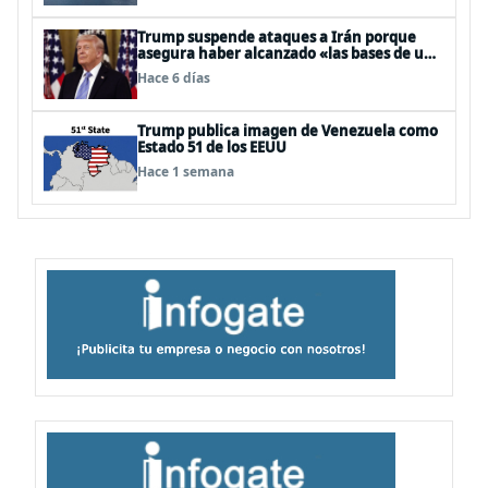
Trump suspende ataques a Irán porque
asegura haber alcanzado «las bases de un
acuerdo»
Hace 6 días
Trump publica imagen de Venezuela como
Estado 51 de los EEUU
Hace 1 semana