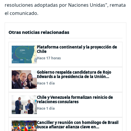
resoluciones adoptadas por Naciones Unidas", remata
el comunicado.
Otras noticias relacionadas
Plataforma continental y la proyección de
Chile
Hace 17 horas
Gobierno respalda candidatura de Rojo
Edwards a la presidencia de la Unión
Interparlamentaria (UIP)
Hace 1 día
Chile y Venezuela formalizan reinicio de
relaciones consulares
Hace 1 día
Canciller y reunión con homólogo de Brasil
busca afianzar alianza clave en