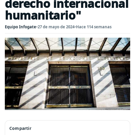
derecho internacional
humanitario"
Equipo Infogate
•
27 de mayo de 2024
•
Hace 114 semanas
Compartir