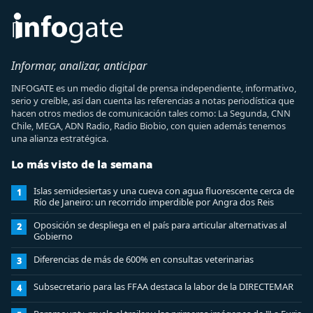
Informar, analizar, anticipar
INFOGATE es un medio digital de prensa independiente, informativo,
serio y creíble, así dan cuenta las referencias a notas periodística que
hacen otros medios de comunicación tales como: La Segunda, CNN
Chile, MEGA, ADN Radio, Radio Biobio, con quien además tenemos
una alianza estratégica.
Lo más visto de la semana
Islas semidesiertas y una cueva con agua fluorescente cerca de
1
Río de Janeiro: un recorrido imperdible por Angra dos Reis
Oposición se despliega en el país para articular alternativas al
2
Gobierno
Diferencias de más de 600% en consultas veterinarias
3
Subsecretario para las FFAA destaca la labor de la DIRECTEMAR
4