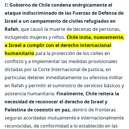
El
Gobierno de Chile condena enérgicamente el
ataque indiscriminado de las Fuerzas de Defensa de
Israel a un campamento de civiles refugiados en
Rafah
, que causó la muerte de decenas de personas,
incluyendo mujeres y niños.
Chile insta, nuevamente,
a Israel a cumplir con el derecho internacional
humanitario
para la protección de los civiles en
conflicto y a implementar las medidas provisionales
dictadas por la Corte Internacional de Justicia, en
particular, detener inmediatamente su ofensiva militar
en Rafah y permitir el suministro de servicios básicos y
asistencia humanitaria.
Finalmente, Chile reitera la
necesidad de reconocer el derecho de Israel y
Palestina de coexistir en paz,
dentro de fronteras
seguras acordadas mutuamente e internacionalmente
reconocidas, de conformidad a lo establecido en las