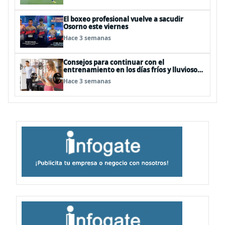
El boxeo profesional vuelve a sacudir
Osorno este viernes
Hace 3 semanas
Consejos para continuar con el
entrenamiento en los días fríos y lluviosos
de invierno
Hace 3 semanas