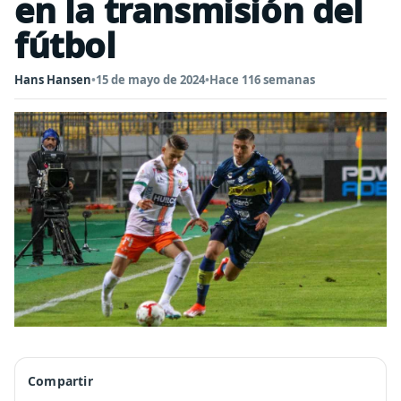
en la transmisión del
fútbol
Hans Hansen
•
15 de mayo de 2024
•
Hace 116 semanas
Compartir