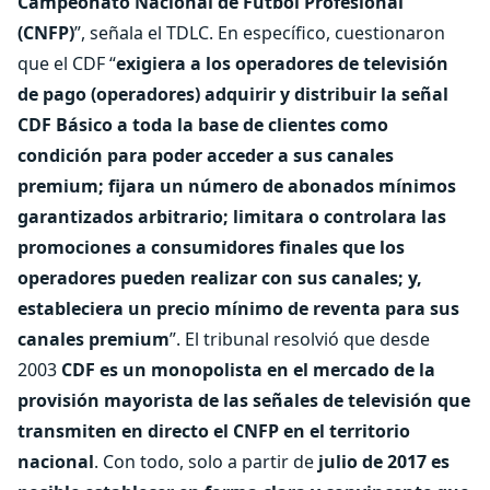
Campeonato Nacional de Fútbol Profesional
(CNFP)
”, señala el TDLC. En específico, cuestionaron
que el CDF “
exigiera a los operadores de televisión
de pago (operadores) adquirir y distribuir la señal
CDF Básico a toda la base de clientes como
condición para poder acceder a sus canales
premium; fijara un número de abonados mínimos
garantizados arbitrario; limitara o controlara las
promociones a consumidores finales que los
operadores pueden realizar con sus canales; y,
estableciera un precio mínimo de reventa para sus
canales premium
”. El tribunal resolvió que desde
2003
CDF es un monopolista en el mercado de la
provisión mayorista de las señales de televisión que
transmiten en directo el CNFP en el territorio
nacional
. Con todo, solo a partir de
julio de 2017 es