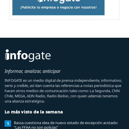
Informar, analizar, anticipar
INFOGATE es un medio digital de prensa independiente, informativo,
serio y creíble, así dan cuenta las referencias a notas periodística que
hacen otros medios de comunicación tales como: La Segunda, CNN
Chile, MEGA, ADN Radio, Radio Biobio, con quien además tenemos
una alianza estratégica.
Lo más visto de la semana
Bassa cuestiona idea de nuevo estado de excepción acotado:
1
“Las FFAA no son policías”