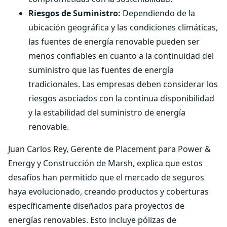
Riesgos de Suministro:
Dependiendo de la
ubicación geográfica y las condiciones climáticas,
las fuentes de energía renovable pueden ser
menos confiables en cuanto a la continuidad del
suministro que las fuentes de energía
tradicionales. Las empresas deben considerar los
riesgos asociados con la continua disponibilidad
y la estabilidad del suministro de energía
renovable.
Juan Carlos Rey, Gerente de Placement para Power &
Energy y Construcción de Marsh, explica que estos
desafíos han permitido que el mercado de seguros
haya evolucionado, creando productos y coberturas
específicamente diseñados para proyectos de
energías renovables. Esto incluye pólizas de