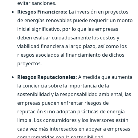
evitar sanciones.
Riesgos Financieros:
La inversión en proyectos
de energías renovables puede requerir un monto
inicial significativo, por lo que las empresas
deben evaluar cuidadosamente los costos y
viabilidad financiera a largo plazo, así como los
riesgos asociados al financiamiento de dichos
proyectos.
Riesgos Reputacionales:
A medida que aumenta
la conciencia sobre la importancia de la
sostenibilidad y la responsabilidad ambiental, las
empresas pueden enfrentar riesgos de
reputación si no adoptan prácticas de energía
limpia. Los consumidores y los inversores están
cada vez más interesados en apoyar a empresas
comprometidas con la sostenibilidad.