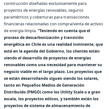
construcción diseñadas exclusivamente para
proyectos de energías renovables, seguros
paramétricos y coberturas para transacciones
financieras relacionadas con compra/venta de activos
de energía limpia.
“Teniendo en cuenta que el
proceso de descarbonización y transición
energética en Chile es una realidad inminente, que
está en la agenda del Gobierno, los clientes están
viendo el desarrollo de proyectos de energías
renovables como una necesidad para mantener su
negocio viable en el largo plazo. Los proyectos que
se están desarrollando siguen siendo los solares,
tanto en Pequeños Medios de Generación
Distribuido (PMGD) como los Utility Scale o a gran
escala, los proyectos eólicos, y también están los
proyectos de sistema de almacenamiento de