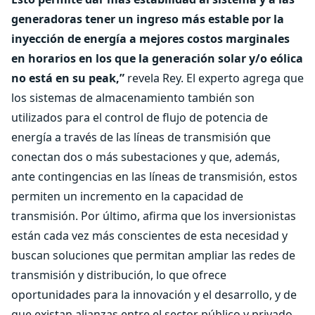
generadoras tener un ingreso más estable por la
inyección de energía a mejores costos marginales
en horarios en los que la generación solar y/o eólica
no está en su peak,”
revela Rey. El experto agrega que
los sistemas de almacenamiento también son
utilizados para el control de flujo de potencia de
energía a través de las líneas de transmisión que
conectan dos o más subestaciones y que, además,
ante contingencias en las líneas de transmisión, estos
permiten un incremento en la capacidad de
transmisión. Por último, afirma que los inversionistas
están cada vez más conscientes de esta necesidad y
buscan soluciones que permitan ampliar las redes de
transmisión y distribución, lo que ofrece
oportunidades para la innovación y el desarrollo, y de
que existan alianzas entre el sector público y privado.