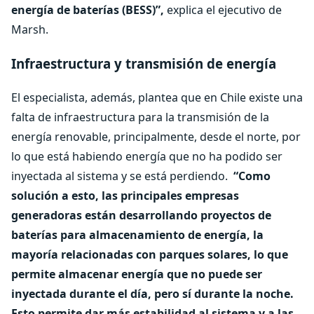
energía de baterías (BESS)”,
explica el ejecutivo de
Marsh.
Infraestructura y transmisión de energía
El especialista, además, plantea que en Chile existe una
falta de infraestructura para la transmisión de la
energía renovable, principalmente, desde el norte, por
lo que está habiendo energía que no ha podido ser
inyectada al sistema y se está perdiendo.
“Como
solución a esto, las principales empresas
generadoras están desarrollando proyectos de
baterías para almacenamiento de energía, la
mayoría relacionadas con parques solares, lo que
permite almacenar energía que no puede ser
inyectada durante el día, pero sí durante la noche.
Esto permite dar más estabilidad al sistema y a las