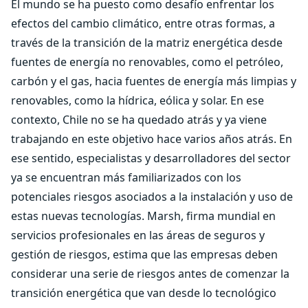
El mundo se ha puesto como desafío enfrentar los
efectos del cambio climático, entre otras formas, a
través de la transición de la matriz energética desde
fuentes de energía no renovables, como el petróleo,
carbón y el gas, hacia fuentes de energía más limpias y
renovables, como la hídrica, eólica y solar. En ese
contexto, Chile no se ha quedado atrás y ya viene
trabajando en este objetivo hace varios años atrás. En
ese sentido, especialistas y desarrolladores del sector
ya se encuentran más familiarizados con los
potenciales riesgos asociados a la instalación y uso de
estas nuevas tecnologías. Marsh, firma mundial en
servicios profesionales en las áreas de seguros y
gestión de riesgos, estima que las empresas deben
considerar una serie de riesgos antes de comenzar la
transición energética que van desde lo tecnológico