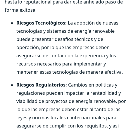
hasta lo reputacional para dar este anhelado paso de
forma exitosa:
Riesgos Tecnológicos:
La adopción de nuevas
tecnologías y sistemas de energía renovable
puede presentar desafíos técnicos y de
operación, por lo que las empresas deben
asegurarse de contar con la experiencia y los
recursos necesarios para implementar y
mantener estas tecnologías de manera efectiva.
Riesgos Regulatorios:
Cambios en políticas y
regulaciones pueden impactar la rentabilidad y
viabilidad de proyectos de energía renovable, por
lo que las empresas deben estar al tanto de las
leyes y normas locales e internacionales para
asegurarse de cumplir con los requisitos, y así