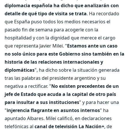
diplomacia española ha dicho que analizarán con
detalle de qué tipo de visita se trata
. Ha recordado
que España puso todos los medios necesarios el
pasado fin de semana para acogerle con la
hospitalidad y con la dignidad que merece el cargo
que representa Javier Milei. "
Estamos ante un caso
no solo único para este Gobierno sino también en la
historia de las relaciones internacionales y
diplomáticas
", ha dicho sobre la situación generada
tras las palabras del presidente argentino y su
negativa a rectificar. "
No existen precedentes de un
jefe de Estado que acuda a la capital de otro país
para insultar a sus instituciones
" y para hacer una
"
injerencia flagrante en asuntos internos
" ha
apuntado Albares. Milei calificó, en declaraciones
telefónicas al
canal de televisión La Nación+
, de