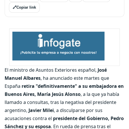
🔗
Copiar link
El ministro de Asuntos Exteriores español,
José
Manuel Albares
, ha anunciado este martes que
España
retira "definitivamente" a su embajadora en
Buenos Aires, María Jesús Alonso
, a la que ya había
llamado a consultas, tras la negativa del presidente
argentino,
Javier Milei
, a disculparse por sus
acusaciones contra el
presidente del Gobierno, Pedro
Sánchez y su esposa
. En rueda de prensa tras el