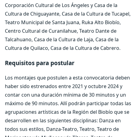
Corporación Cultural de Los Ángeles y Casa de la
Cultura de Chiguayante, Casa de la Cultura de Tucapel,
Teatro Municipal de Santa Juana, Ruka Alto Biobío,
Centro Cultural de Curanilahue, Teatro Dante de
Talcahuano, Casa de la Cultura de Laja, Casa de la
Cultura de Quilaco, Casa de la Cultura de Cabrero.
Requisitos para postular
Los montajes que postulen a esta convocatoria deben
haber sido estrenados entre 2021 y octubre 2024 y
contar con una duración mínima de 30 minutos y un
máximo de 90 minutos. Allí podrán participar todas las
agrupaciones artísticas de la Región del Biobío que se
desarrollen en las siguientes disciplinas: Danza en
todos sus estilos, Danza-Teatro, Teatro, Teatro de