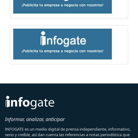
Informar, analizar, anticipar
INFOGATE es un medio digital de prensa independiente, informativo,
serio y creíble, así dan cuenta las referencias a notas periodística que