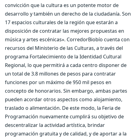
convicción que la cultura es un potente motor de
desarrollo y también un derecho de la ciudadanía. Son
17 espacios culturales de la región que estarán a
disposición de contratar las mejores propuestas en
música y artes escénicas». CorredorBiobío cuenta con
recursos del Ministerio de las Culturas, a través del
programa Fortalecimiento de la Identidad Cultural
Regional, lo que permitirá a cada centro disponer de
un total de 3.8 millones de pesos para contratar
funciones por un máximo de 950 mil pesos en
concepto de honorarios. Sin embargo, ambas partes
pueden acordar otros aspectos como alojamiento,
traslado o alimentación. De este modo, la Feria de
Programación nuevamente cumplirá su objetivo de
descentralizar la actividad artística, brindar
programación gratuita y de calidad, y de aportar a la