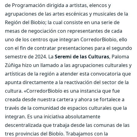
de Programación dirigida a artistas, elencos y
agrupaciones de las artes escénicas y musicales de la
Región del Biobio; la cual consiste en una serie de
mesas de negociación con representantes de cada
uno de los centros que integran CorredorBiobio, ello
con el fin de contratar presentaciones para el segundo
semestre de 2024. La
Seremi de las Culturas
, Paloma
Zúñiga hizo un llamado a las agrupaciones culturales y
artísticas de la región a atender esta convocatoria que
apunta directamente a la reactivación del sector de la
cultura. «CorredorBiobío es una instancia que fue
creada desde nuestra cartera y ahora se fortalece a
través de la comunidad de espacios culturales que la
integran. Es una iniciativa absolutamente
descentralizada que trabaja desde las comunas de las
tres provincias del Biobío. Trabajamos con la