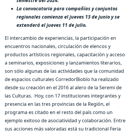
semestre del 2024.
La convocatoria para compañías y conjuntos
regionales comienza el jueves 13 de junio y se
extenderá el jueves 11 de julio.
El intercambio de experiencias, la participación en
encuentros nacionales, circulación de elencos y
productos artísticos regionales, capacitación y acceso
a seminarios, exposiciones y lanzamientos literarios,
son sólo algunas de las actividades que la comunidad
de espacios culturales CorredorBiobío ha realizado
desde su creación en el 2016 al alero de la Seremi de
las Culturas. Hoy, con 17 instituciones integrantes y
presencia en las tres provincias de la Región, el
programa es citado en el resto del país como un
ejemplo exitoso de asociatividad y colaboración. Entre
sus acciones más valoradas está su tradicional Feria