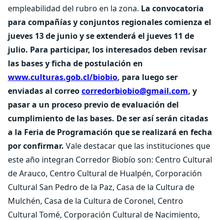
empleabilidad del rubro en la zona.
La convocatoria
para compañías y conjuntos regionales comienza el
jueves 13 de junio y se extenderá el jueves 11 de
julio. Para participar, los interesados deben revisar
las bases y ficha de postulación en
www.culturas.gob.cl/biobio
, para luego ser
enviadas al correo
corredorbiobio@gmail.com
, y
pasar a un proceso previo de evaluación del
cumplimiento de las bases. De ser así serán citadas
a la Feria de Programación que se realizará en fecha
por confirmar.
Vale destacar que las instituciones que
este año integran Corredor Biobío son: Centro Cultural
de Arauco, Centro Cultural de Hualpén, Corporación
Cultural San Pedro de la Paz, Casa de la Cultura de
Mulchén, Casa de la Cultura de Coronel, Centro
Cultural Tomé, Corporación Cultural de Nacimiento,