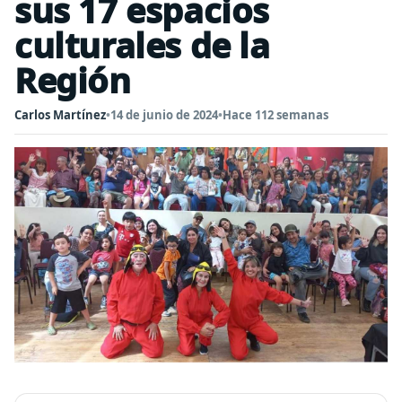
sus 17 espacios
culturales de la
Región
Carlos Martínez
•
14 de junio de 2024
•
Hace 112 semanas