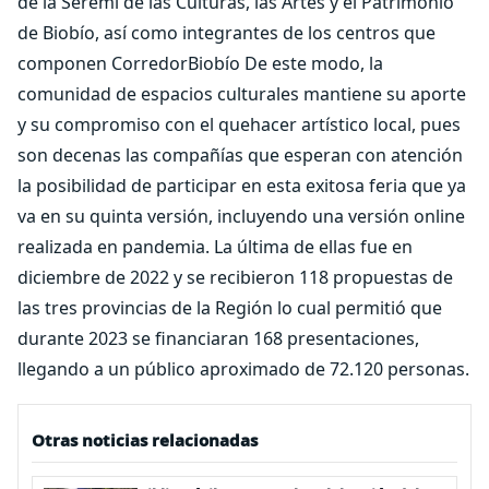
de la Seremi de las Culturas, las Artes y el Patrimonio
de Biobío, así como integrantes de los centros que
componen CorredorBiobío De este modo, la
comunidad de espacios culturales mantiene su aporte
y su compromiso con el quehacer artístico local, pues
son decenas las compañías que esperan con atención
la posibilidad de participar en esta exitosa feria que ya
va en su quinta versión, incluyendo una versión online
realizada en pandemia. La última de ellas fue en
diciembre de 2022 y se recibieron 118 propuestas de
las tres provincias de la Región lo cual permitió que
durante 2023 se financiaran 168 presentaciones,
llegando a un público aproximado de 72.120 personas.
Otras noticias relacionadas