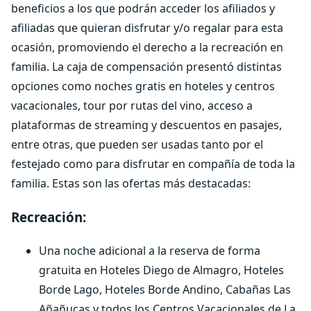
beneficios a los que podrán acceder los afiliados y
afiliadas que quieran disfrutar y/o regalar para esta
ocasión, promoviendo el derecho a la recreación en
familia. La caja de compensación presentó distintas
opciones como noches gratis en hoteles y centros
vacacionales, tour por rutas del vino, acceso a
plataformas de streaming y descuentos en pasajes,
entre otras, que pueden ser usadas tanto por el
festejado como para disfrutar en compañía de toda la
familia. Estas son las ofertas más destacadas:
Recreación:
Una noche adicional a la reserva de forma
gratuita en Hoteles Diego de Almagro, Hoteles
Borde Lago, Hoteles Borde Andino, Cabañas Las
Añañucas y todos los Centros Vacacionales de La