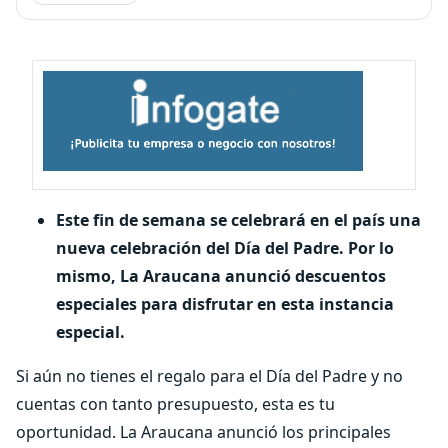
Este fin de semana se celebrará en el país una
nueva celebración del Día del Padre. Por lo
mismo, La Araucana anunció descuentos
especiales para disfrutar en esta instancia
especial.
Si aún no tienes el regalo para el Día del Padre y no
cuentas con tanto presupuesto, esta es tu
oportunidad. La Araucana anunció los principales