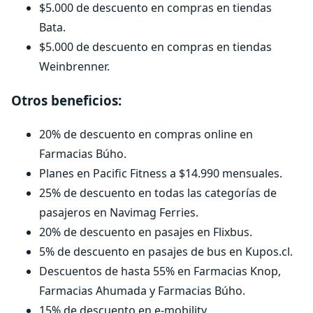
$5.000 de descuento en compras en tiendas
Bata.
$5.000 de descuento en compras en tiendas
Weinbrenner.
Otros beneficios:
20% de descuento en compras online en
Farmacias Búho.
Planes en Pacific Fitness a $14.990 mensuales.
25% de descuento en todas las categorías de
pasajeros en Navimag Ferries.
20% de descuento en pasajes en Flixbus.
5% de descuento en pasajes de bus en Kupos.cl.
Descuentos de hasta 55% en Farmacias Knop,
Farmacias Ahumada y Farmacias Búho.
15% de descuento en e-mobility.