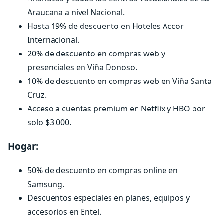
Araucana a nivel Nacional.
Hasta 19% de descuento en Hoteles Accor
Internacional.
20% de descuento en compras web y
presenciales en Viña Donoso.
10% de descuento en compras web en Viña Santa
Cruz.
Acceso a cuentas premium en Netflix y HBO por
solo $3.000.
Hogar:
50% de descuento en compras online en
Samsung.
Descuentos especiales en planes, equipos y
accesorios en Entel.