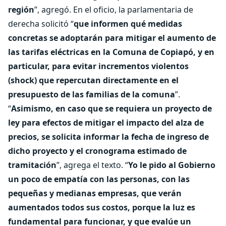
región
”, agregó. En el oficio, la parlamentaria de
derecha solicitó “
que informen qué medidas
concretas se adoptarán para mitigar el aumento de
las tarifas eléctricas en la Comuna de Copiapó, y en
particular, para evitar incrementos violentos
(shock) que repercutan directamente en el
presupuesto de las familias de la comuna
”.
“
Asimismo, en caso que se requiera un proyecto de
ley para efectos de mitigar el impacto del alza de
precios, se solicita informar la fecha de ingreso de
dicho proyecto y el cronograma estimado de
tramitación
”, agrega el texto. “
Yo le pido al Gobierno
un poco de empatía con las personas, con las
pequeñas y medianas empresas, que verán
aumentados todos sus costos, porque la luz es
fundamental para funcionar, y que evalúe un