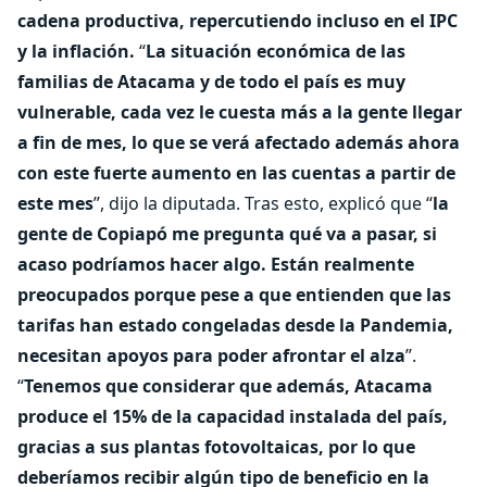
cadena productiva, repercutiendo incluso en el IPC
y la inflación.
“
La situación económica de las
familias de Atacama y de todo el país es muy
vulnerable, cada vez le cuesta más a la gente llegar
a fin de mes, lo que se verá afectado además ahora
con este fuerte aumento en las cuentas a partir de
este mes
”, dijo la diputada. Tras esto, explicó que “
la
gente de Copiapó me pregunta qué va a pasar, si
acaso podríamos hacer algo. Están realmente
preocupados porque pese a que entienden que las
tarifas han estado congeladas desde la Pandemia,
necesitan apoyos para poder afrontar el alza
”.
“
Tenemos que considerar que además, Atacama
produce el 15% de la capacidad instalada del país,
gracias a sus plantas fotovoltaicas, por lo que
deberíamos recibir algún tipo de beneficio en la