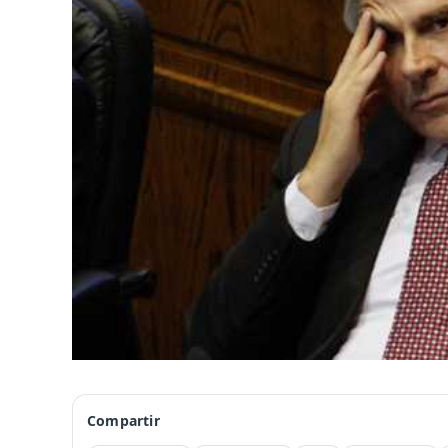
Compartir